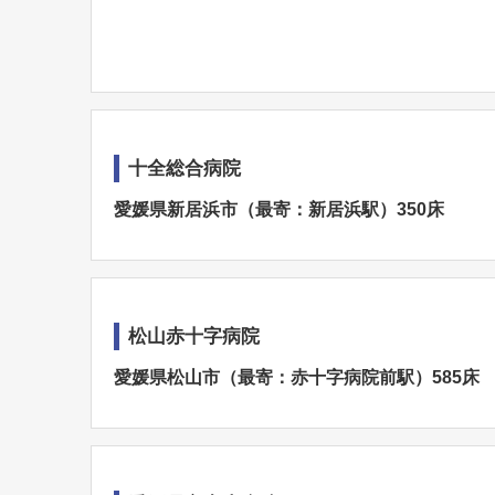
十全総合病院
愛媛県新居浜市（最寄：新居浜駅）350床
松山赤十字病院
愛媛県松山市（最寄：赤十字病院前駅）585床