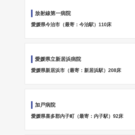
放射線第一病院
愛媛県今治市（最寄：今治駅）110床
愛媛県立新居浜病院
愛媛県新居浜市（最寄：新居浜駅）208床
加戸病院
愛媛県喜多郡内子町（最寄：内子駅）92床