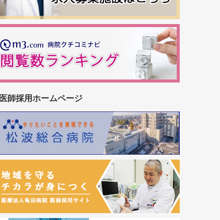
医師採用ホームページ