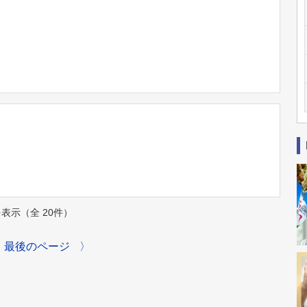
件を表示（全 20件）
最後のページ
〉