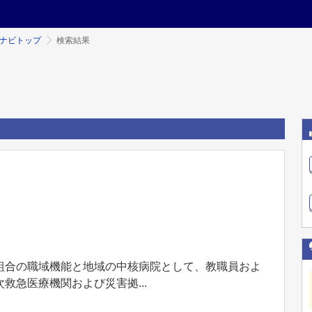
ミナビトップ
検索結果
組合の職域機能と地域の中核病院として、教職員およ
救急医療機関および災害拠...