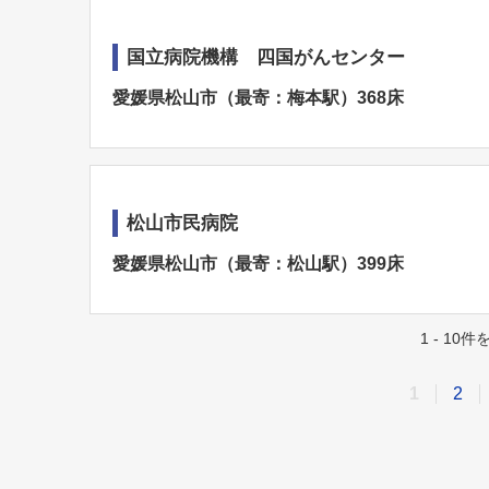
国立病院機構 四国がんセンター
愛媛県松山市（最寄：梅本駅）368床
松山市民病院
愛媛県松山市（最寄：松山駅）399床
1 - 10
1
2