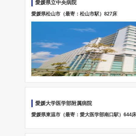
愛媛県立中央病院
愛媛県松山市（最寄：松山市駅）827床
愛媛大学医学部附属病院
愛媛県東温市（最寄：愛大医学部南口駅）644