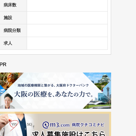
病床数
施設
病院分類
求人
PR