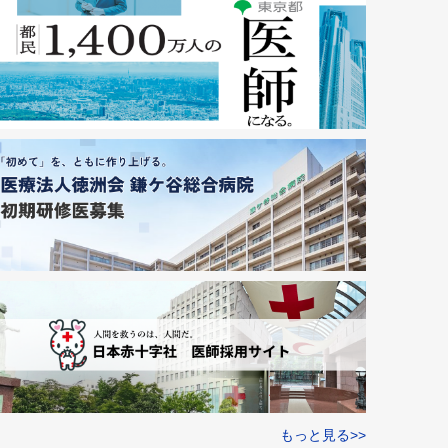
もっと見る>>