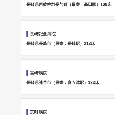
長崎県西彼杵郡長与町（最寄：高田駅）108床
長崎記念病院
長崎県長崎市（最寄：長崎駅）213床
宮崎病院
長崎県諫早市（最寄：喜々津駅）133床
京町病院