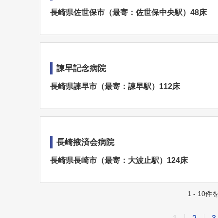
長崎県佐世保市（最寄：佐世保中央駅）48床
諫早記念病院
長崎県諫早市（最寄：諫早駅）112床
長崎掖済会病院
長崎県長崎市（最寄：大波止駅）124床
1 - 10