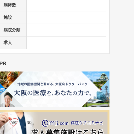
病床数
施設
病院分類
求人
PR