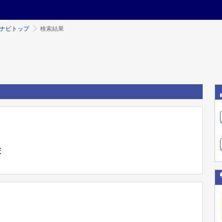
ミナビトップ
検索結果
床