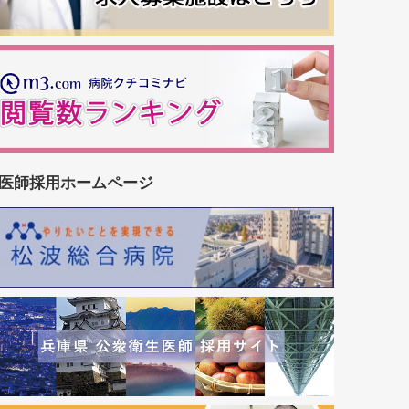
医師採用ホームページ