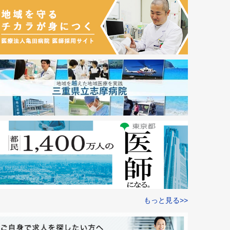
もっと見る>>