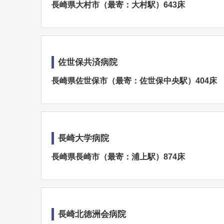
長崎県大村市（最寄：大村駅）643床
佐世保共済病院
長崎県佐世保市（最寄：佐世保中央駅）404床
長崎大学病院
長崎県長崎市（最寄：浦上駅）874床
長崎北徳洲会病院