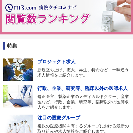
特集
プロジェクト求人
新規立ち上げ、拡大、再生、特命など、一味違う
求人情報をご紹介します。
行政、企業、研究等、臨床以外の医師求人
矯正医官、製薬企業のメディカルドクター、産業
医など、行政、企業、研究等、臨床以外の医師求
人をご紹介します。
注目の医療グループ
複数の医療機関を有するグループにおける最新の
取り組みや求人情報をご紹介します。