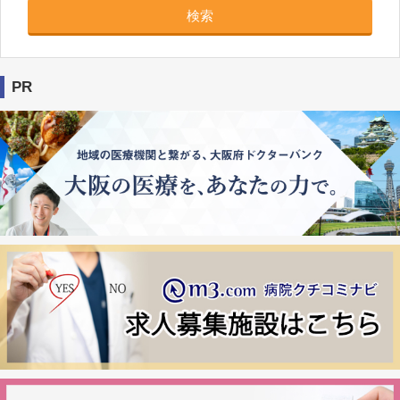
検索
PR