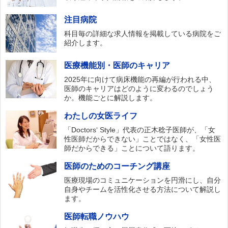
注目病院
科目毎の詳細な求人情報を掲載している病院をご
紹介します。
医療機能別・医師のキャリア
2025年に向けて病床機能の再編が行われる中、
医師のキャリアはどのように変わるのでしょう
か。機能ごとに解説します。
わたしの女医ライフ
「Doctors‘ Style」代表の正木稔子医師が、「女
性医師だからできない」ことではなく、「女性医
師だからできる」ことについて語ります。
医師のためのコーチング講座
医療現場のコミュニケーションを円滑にし、自分
自身やチームを活性化させる方法について解説し
ます。
医師転職ノウハウ