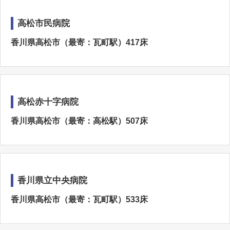
高松市民病院
香川県高松市（最寄：瓦町駅）417床
高松赤十字病院
香川県高松市（最寄：高松駅）507床
香川県立中央病院
香川県高松市（最寄：瓦町駅）533床