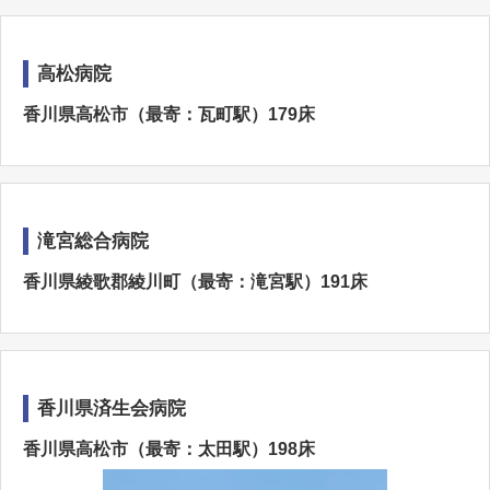
高松病院
香川県高松市（最寄：瓦町駅）179床
滝宮総合病院
香川県綾歌郡綾川町（最寄：滝宮駅）191床
香川県済生会病院
香川県高松市（最寄：太田駅）198床