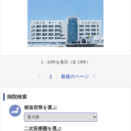
1 - 10件を表示（全 19件）
最後のページ
〉
1
2
病院検索
都道府県を選ぶ
二次医療圏を選ぶ