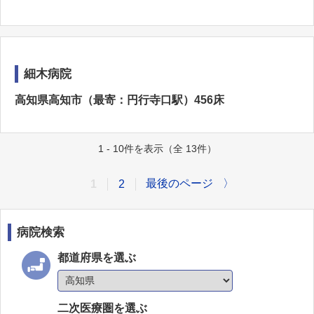
細木病院
高知県高知市（最寄：円行寺口駅）456床
1 - 10件を表示（全 13件）
最後のページ
〉
1
2
病院検索
都道府県を選ぶ
二次医療圏を選ぶ