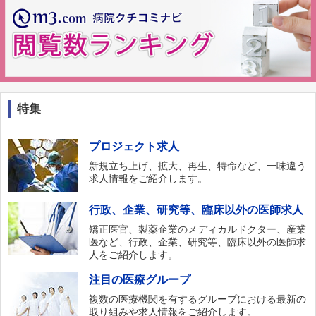
特集
プロジェクト求人
新規立ち上げ、拡大、再生、特命など、一味違う
求人情報をご紹介します。
行政、企業、研究等、臨床以外の医師求人
矯正医官、製薬企業のメディカルドクター、産業
医など、行政、企業、研究等、臨床以外の医師求
人をご紹介します。
注目の医療グループ
複数の医療機関を有するグループにおける最新の
取り組みや求人情報をご紹介します。