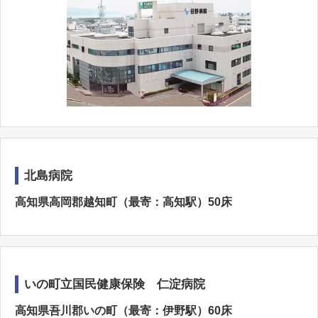
北島病院
高知県高岡郡越知町（最寄：高知駅）50床
いの町立国民健康保険 仁淀病院
高知県吾川郡いの町（最寄：伊野駅）60床