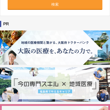
検索
PR