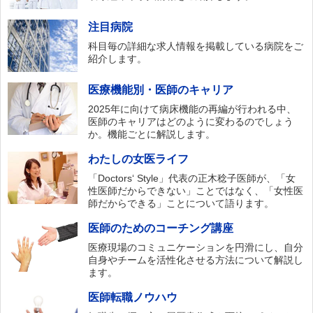
注目病院
科目毎の詳細な求人情報を掲載している病院をご
紹介します。
医療機能別・医師のキャリア
2025年に向けて病床機能の再編が行われる中、
医師のキャリアはどのように変わるのでしょう
か。機能ごとに解説します。
わたしの女医ライフ
「Doctors‘ Style」代表の正木稔子医師が、「女
性医師だからできない」ことではなく、「女性医
師だからできる」ことについて語ります。
医師のためのコーチング講座
医療現場のコミュニケーションを円滑にし、自分
自身やチームを活性化させる方法について解説し
ます。
医師転職ノウハウ