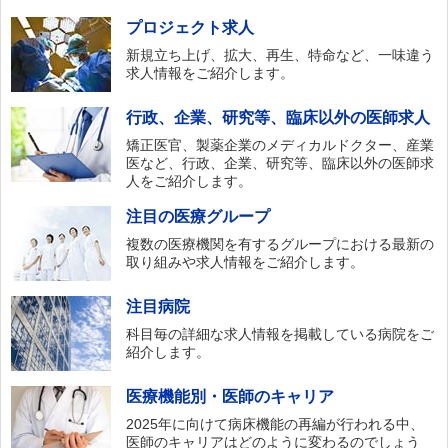
プロジェクト求人
新規立ち上げ、拡大、再生、特命など、一味違う
求人情報をご紹介します。
行政、企業、研究等、臨床以外の医師求人
矯正医官、製薬企業のメディカルドクター、産業
医など、行政、企業、研究等、臨床以外の医師求
人をご紹介します。
注目の医療グループ
複数の医療機関を有するグループにおける最新の
取り組みや求人情報をご紹介します。
注目病院
科目毎の詳細な求人情報を掲載している病院をご
紹介します。
医療機能別・医師のキャリア
2025年に向けて病床機能の再編が行われる中、
医師のキャリアはどのように変わるのでしょう