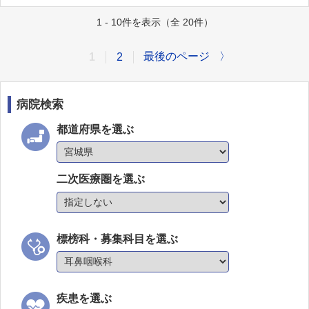
1 - 10件を表示（全 20件）
最後のページ
〉
1
2
病院検索
都道府県を選ぶ
二次医療圏を選ぶ
標榜科・募集科目を選ぶ
疾患を選ぶ