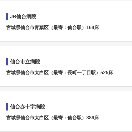
JR仙台病院
宮城県仙台市青葉区（最寄：仙台駅）164床
仙台市立病院
宮城県仙台市太白区（最寄：長町一丁目駅）525床
仙台赤十字病院
宮城県仙台市太白区（最寄：仙台駅）389床