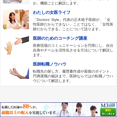
か。機能ごとに解説します。
わたしの女医ライフ
「Doctors‘ Style」代表の正木稔子医師が、「女
性医師だからできない」ことではなく、「女性医
師だからできる」ことについて語ります。
医師のためのコーチング講座
医療現場のコミュニケーションを円滑にし、自分
自身やチームを活性化させる方法について解説し
ます。
医師転職ノウハウ
転職先の探し方、履歴書作成や面接のポイント、
円満退職の秘訣まで。医師ならではの転職ノウハ
ウについて解説します。