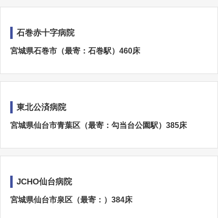
石巻赤十字病院
宮城県石巻市（最寄：石巻駅）460床
東北公済病院
宮城県仙台市青葉区（最寄：勾当台公園駅）385床
JCHO仙台病院
宮城県仙台市泉区（最寄：）384床