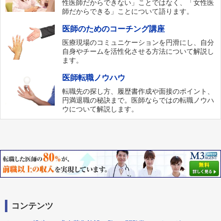
性医師だからできない」ことではなく、「女性医
師だからできる」ことについて語ります。
医師のためのコーチング講座
医療現場のコミュニケーションを円滑にし、自分
自身やチームを活性化させる方法について解説し
ます。
医師転職ノウハウ
転職先の探し方、履歴書作成や面接のポイント、
円満退職の秘訣まで。医師ならではの転職ノウハ
ウについて解説します。
コンテンツ