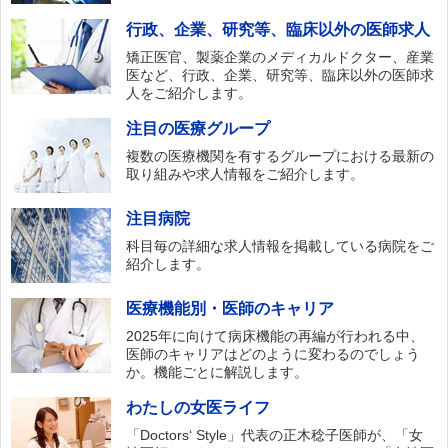
行政、企業、研究等、臨床以外の医師求人
矯正医官、製薬企業のメディカルドクター、産業
医など、行政、企業、研究等、臨床以外の医師求
人をご紹介します。
注目の医療グループ
複数の医療機関を有するグループにおける最新の
取り組みや求人情報をご紹介します。
注目病院
科目毎の詳細な求人情報を掲載している病院をご
紹介します。
医療機能別・医師のキャリア
2025年に向けて病床機能の再編が行われる中、
医師のキャリアはどのように変わるのでしょう
か。機能ごとに解説します。
わたしの女医ライフ
「Doctors‘ Style」代表の正木稔子医師が、「女