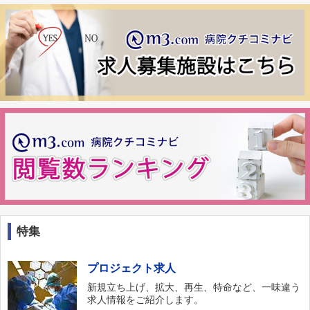
特集
プロジェクト求人
新規立ち上げ、拡大、再生、特命など、一味違う
求人情報をご紹介します。