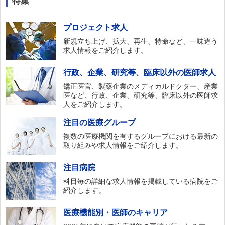
特集
プロジェクト求人
新規立ち上げ、拡大、再生、特命など、一味違う
求人情報をご紹介します。
行政、企業、研究等、臨床以外の医師求人
矯正医官、製薬企業のメディカルドクター、産業
医など、行政、企業、研究等、臨床以外の医師求
人をご紹介します。
注目の医療グループ
複数の医療機関を有するグループにおける最新の
取り組みや求人情報をご紹介します。
注目病院
科目毎の詳細な求人情報を掲載している病院をご
紹介します。
医療機能別・医師のキャリア