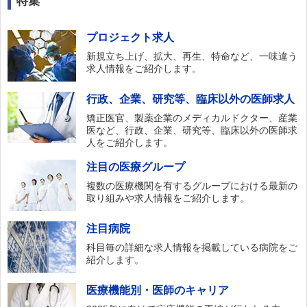
特集
プロジェクト求人
新規立ち上げ、拡大、再生、特命など、一味違う
求人情報をご紹介します。
行政、企業、研究等、臨床以外の医師求人
矯正医官、製薬企業のメディカルドクター、産業
医など、行政、企業、研究等、臨床以外の医師求
人をご紹介します。
注目の医療グループ
複数の医療機関を有するグループにおける最新の
取り組みや求人情報をご紹介します。
注目病院
科目毎の詳細な求人情報を掲載している病院をご
紹介します。
医療機能別・医師のキャリア