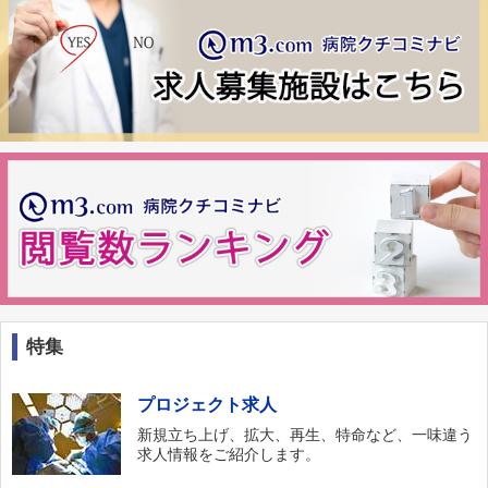
特集
プロジェクト求人
新規立ち上げ、拡大、再生、特命など、一味違う
求人情報をご紹介します。