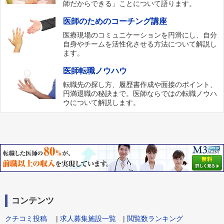
師だからできる」ことについて語ります。
医師のためのコーチング講座
医療現場のコミュニケーションを円滑にし、自分
自身やチームを活性化させる方法について解説し
ます。
医師転職ノウハウ
転職先の探し方、履歴書作成や面接のポイント、
円満退職の秘訣まで。医師ならではの転職ノウハ
ウについて解説します。
コンテンツ
クチコミ投稿
|
求人募集施設一覧
|
閲覧数ランキング