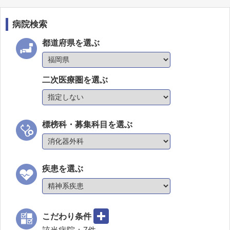
病院検索
都道府県を選ぶ
二次医療圏を選ぶ
標榜科・募集科目を選ぶ
疾患を選ぶ
こだわり条件