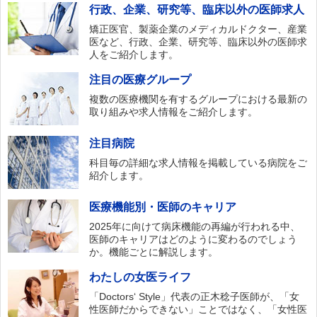
行政、企業、研究等、臨床以外の医師求人
矯正医官、製薬企業のメディカルドクター、産業
医など、行政、企業、研究等、臨床以外の医師求
人をご紹介します。
注目の医療グループ
複数の医療機関を有するグループにおける最新の
取り組みや求人情報をご紹介します。
注目病院
科目毎の詳細な求人情報を掲載している病院をご
紹介します。
医療機能別・医師のキャリア
2025年に向けて病床機能の再編が行われる中、
医師のキャリアはどのように変わるのでしょう
か。機能ごとに解説します。
わたしの女医ライフ
「Doctors‘ Style」代表の正木稔子医師が、「女
性医師だからできない」ことではなく、「女性医