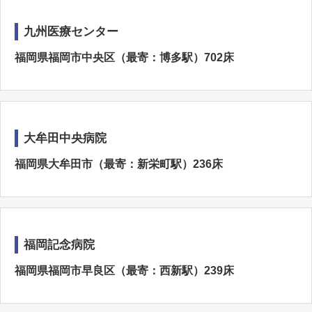
九州医療センター
福岡県福岡市中央区（最寄：博多駅）702床
大牟田中央病院
福岡県大牟田市（最寄：新栄町駅）236床
福岡記念病院
福岡県福岡市早良区（最寄：西新駅）239床