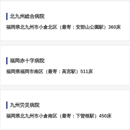
北九州総合病院
福岡県北九州市小倉北区（最寄：安部山公園駅）360床
福岡赤十字病院
福岡県福岡市南区（最寄：高宮駅）511床
九州労災病院
福岡県北九州市小倉南区（最寄：下曽根駅）450床