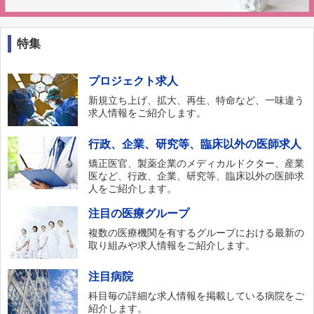
特集
プロジェクト求人
新規立ち上げ、拡大、再生、特命など、一味違う
求人情報をご紹介します。
行政、企業、研究等、臨床以外の医師求人
矯正医官、製薬企業のメディカルドクター、産業
医など、行政、企業、研究等、臨床以外の医師求
人をご紹介します。
注目の医療グループ
複数の医療機関を有するグループにおける最新の
取り組みや求人情報をご紹介します。
注目病院
科目毎の詳細な求人情報を掲載している病院をご
紹介します。