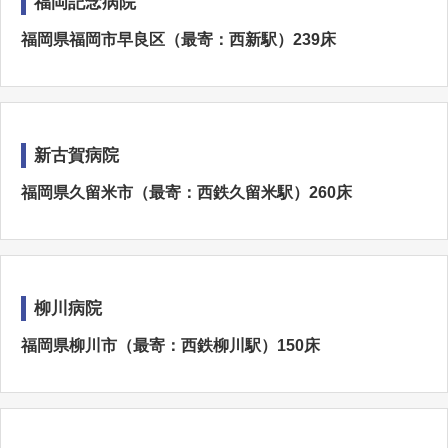
福岡記念病院
福岡県福岡市早良区（最寄：西新駅）239床
新古賀病院
福岡県久留米市（最寄：西鉄久留米駅）260床
柳川病院
福岡県柳川市（最寄：西鉄柳川駅）150床