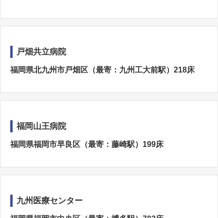
戸畑共立病院
福岡県北九州市戸畑区（最寄：九州工大前駅）218床
福岡山王病院
福岡県福岡市早良区（最寄：藤崎駅）199床
九州医療センター