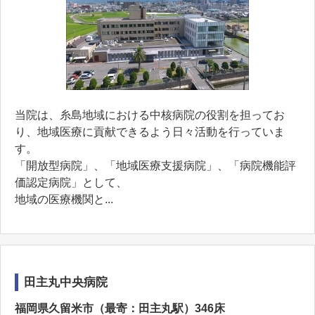
当院は、糸島地域における中核病院の役割を担ってお
り、地域医療に貢献できるよう日々活動を行っていま
す。
「開放型病院」、「地域医療支援病院」、「病院機能評
価認定病院」として、
地域の医療機関と...
田主丸中央病院
福岡県久留米市（最寄：田主丸駅）346床