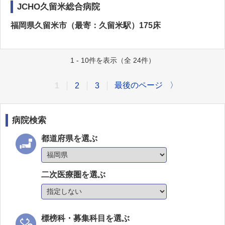
JCHO久留米総合病院
福岡県久留米市（最寄：久留米駅）175床
1 - 10件を表示（全 24件）
最後のページ
〉
1
2
3
病院検索
都道府県を選ぶ
二次医療圏を選ぶ
標榜科・募集科目を選ぶ