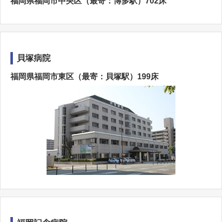
福岡県福岡市中央区（最寄：博多駅）702床
貝塚病院
福岡県福岡市東区（最寄：貝塚駅）199床