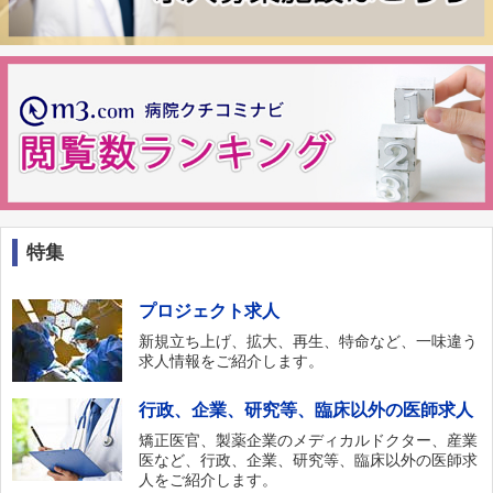
特集
プロジェクト求人
新規立ち上げ、拡大、再生、特命など、一味違う
求人情報をご紹介します。
行政、企業、研究等、臨床以外の医師求人
矯正医官、製薬企業のメディカルドクター、産業
医など、行政、企業、研究等、臨床以外の医師求
人をご紹介します。