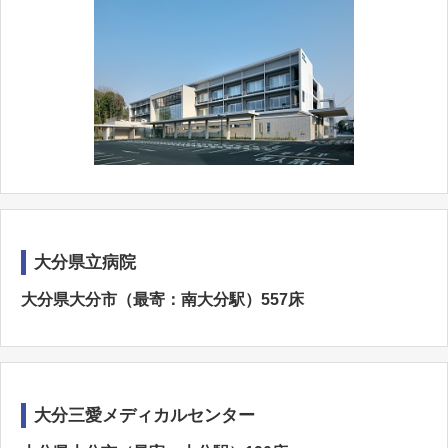
大分県立病院
大分県大分市（最寄：南大分駅）557床
大分三愛メディカルセンター