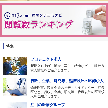
特集
プロジェクト求人
新規立ち上げ、拡大、再生、特命など、一味違う
求人情報をご紹介します。
行政、企業、研究等、臨床以外の医師求人
矯正医官、製薬企業のメディカルドクター、産業
医など、行政、企業、研究等、臨床以外の医師求
人をご紹介します。
注目の医療グループ