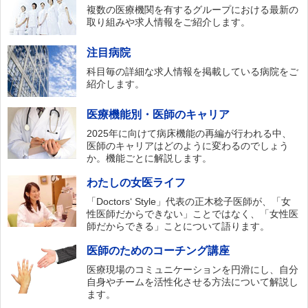
複数の医療機関を有するグループにおける最新の
取り組みや求人情報をご紹介します。
注目病院
科目毎の詳細な求人情報を掲載している病院をご
紹介します。
医療機能別・医師のキャリア
2025年に向けて病床機能の再編が行われる中、
医師のキャリアはどのように変わるのでしょう
か。機能ごとに解説します。
わたしの女医ライフ
「Doctors‘ Style」代表の正木稔子医師が、「女
性医師だからできない」ことではなく、「女性医
師だからできる」ことについて語ります。
医師のためのコーチング講座
医療現場のコミュニケーションを円滑にし、自分
自身やチームを活性化させる方法について解説し
ます。