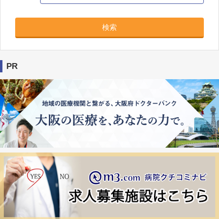
検索
PR