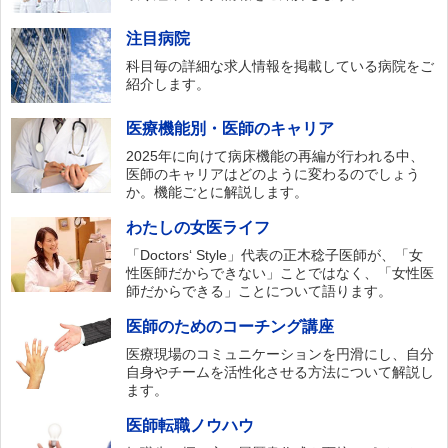
注目病院
科目毎の詳細な求人情報を掲載している病院をご
紹介します。
医療機能別・医師のキャリア
2025年に向けて病床機能の再編が行われる中、
医師のキャリアはどのように変わるのでしょう
か。機能ごとに解説します。
わたしの女医ライフ
「Doctors‘ Style」代表の正木稔子医師が、「女
性医師だからできない」ことではなく、「女性医
師だからできる」ことについて語ります。
医師のためのコーチング講座
医療現場のコミュニケーションを円滑にし、自分
自身やチームを活性化させる方法について解説し
ます。
医師転職ノウハウ