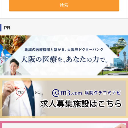
検索
PR