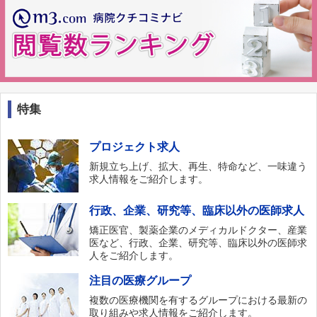
特集
プロジェクト求人
新規立ち上げ、拡大、再生、特命など、一味違う
求人情報をご紹介します。
行政、企業、研究等、臨床以外の医師求人
矯正医官、製薬企業のメディカルドクター、産業
医など、行政、企業、研究等、臨床以外の医師求
人をご紹介します。
注目の医療グループ
複数の医療機関を有するグループにおける最新の
取り組みや求人情報をご紹介します。