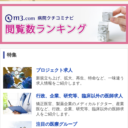
特集
プロジェクト求人
新規立ち上げ、拡大、再生、特命など、一味違う
求人情報をご紹介します。
行政、企業、研究等、臨床以外の医師求人
矯正医官、製薬企業のメディカルドクター、産業
医など、行政、企業、研究等、臨床以外の医師求
人をご紹介します。
注目の医療グループ