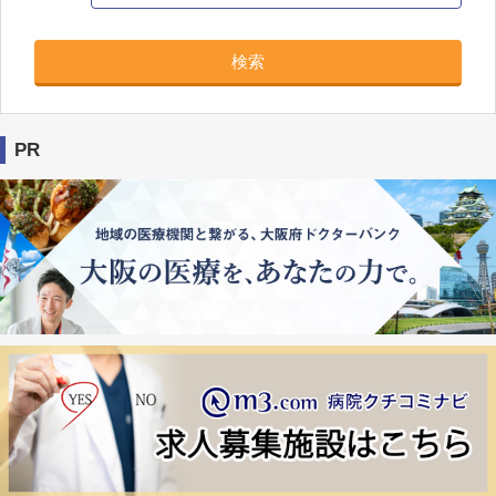
検索
PR