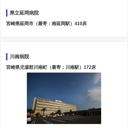
県立延岡病院
宮崎県延岡市（最寄：南延岡駅）410床
川南病院
宮崎県児湯郡川南町（最寄：川南駅）172床