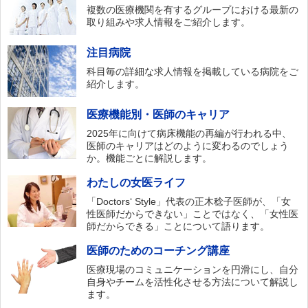
複数の医療機関を有するグループにおける最新の
取り組みや求人情報をご紹介します。
注目病院
科目毎の詳細な求人情報を掲載している病院をご
紹介します。
医療機能別・医師のキャリア
2025年に向けて病床機能の再編が行われる中、
医師のキャリアはどのように変わるのでしょう
か。機能ごとに解説します。
わたしの女医ライフ
「Doctors‘ Style」代表の正木稔子医師が、「女
性医師だからできない」ことではなく、「女性医
師だからできる」ことについて語ります。
医師のためのコーチング講座
医療現場のコミュニケーションを円滑にし、自分
自身やチームを活性化させる方法について解説し
ます。