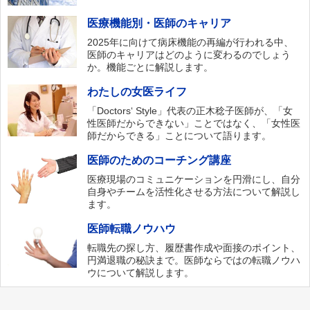
医療機能別・医師のキャリア
2025年に向けて病床機能の再編が行われる中、
医師のキャリアはどのように変わるのでしょう
か。機能ごとに解説します。
わたしの女医ライフ
「Doctors‘ Style」代表の正木稔子医師が、「女
性医師だからできない」ことではなく、「女性医
師だからできる」ことについて語ります。
医師のためのコーチング講座
医療現場のコミュニケーションを円滑にし、自分
自身やチームを活性化させる方法について解説し
ます。
医師転職ノウハウ
転職先の探し方、履歴書作成や面接のポイント、
円満退職の秘訣まで。医師ならではの転職ノウハ
ウについて解説します。