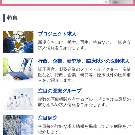
特集
プロジェクト求人
新規立ち上げ、拡大、再生、特命など、一味違う
求人情報をご紹介します。
行政、企業、研究等、臨床以外の医師求人
矯正医官、製薬企業のメディカルドクター、産業
医など、行政、企業、研究等、臨床以外の医師求
人をご紹介します。
注目の医療グループ
複数の医療機関を有するグループにおける最新の
取り組みや求人情報をご紹介します。
注目病院
科目毎の詳細な求人情報を掲載している病院をご
紹介します。