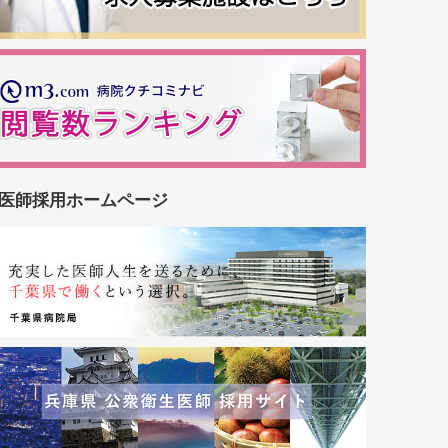
医師採用ホームページ