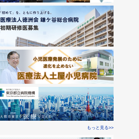
もっと見る>>