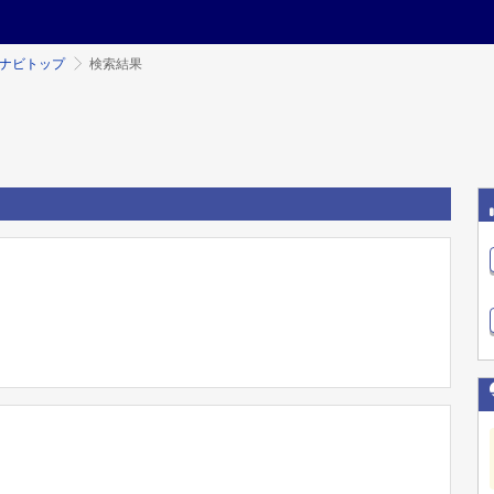
ミナビトップ
検索結果