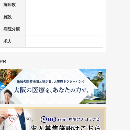
病床数
施設
病院分類
求人
PR