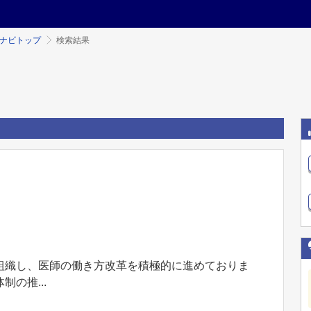
ミナビトップ
検索結果
組織し、医師の働き方改革を積極的に進めておりま
の推...