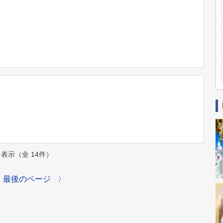
件を表示（全 14件）
最後のページ
〉