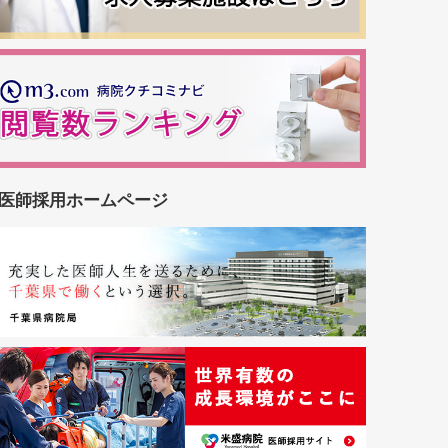
医師採用ホームページ