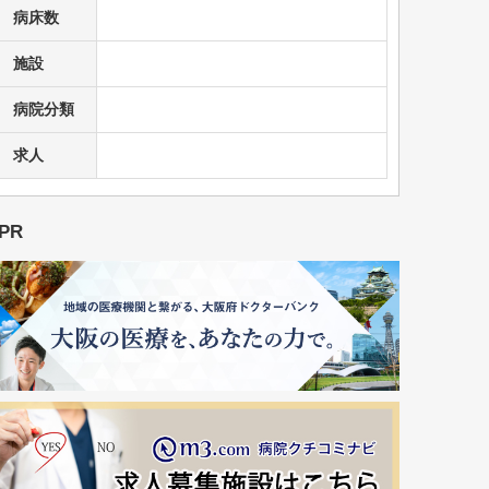
病床数
施設
病院分類
求人
PR