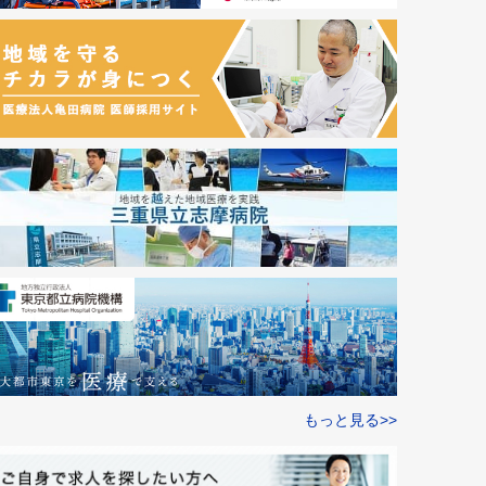
もっと見る>>