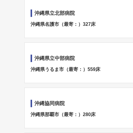
沖縄県立北部病院
沖縄県名護市（最寄：）327床
沖縄県立中部病院
沖縄県うるま市（最寄：）559床
沖縄協同病院
沖縄県那覇市（最寄：）280床