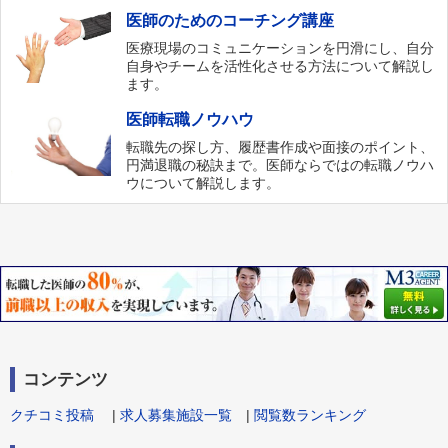
医師のためのコーチング講座
医療現場のコミュニケーションを円滑にし、自分
自身やチームを活性化させる方法について解説し
ます。
医師転職ノウハウ
転職先の探し方、履歴書作成や面接のポイント、
円満退職の秘訣まで。医師ならではの転職ノウハ
ウについて解説します。
コンテンツ
クチコミ投稿
|
求人募集施設一覧
|
閲覧数ランキング