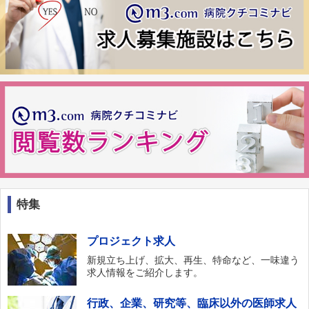
特集
プロジェクト求人
新規立ち上げ、拡大、再生、特命など、一味違う
求人情報をご紹介します。
行政、企業、研究等、臨床以外の医師求人