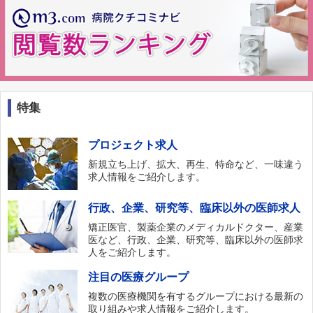
特集
プロジェクト求人
新規立ち上げ、拡大、再生、特命など、一味違う
求人情報をご紹介します。
行政、企業、研究等、臨床以外の医師求人
矯正医官、製薬企業のメディカルドクター、産業
医など、行政、企業、研究等、臨床以外の医師求
人をご紹介します。
注目の医療グループ
複数の医療機関を有するグループにおける最新の
取り組みや求人情報をご紹介します。