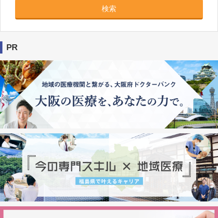
検索
PR