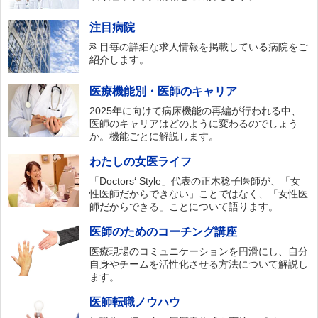
注目病院
科目毎の詳細な求人情報を掲載している病院をご
紹介します。
医療機能別・医師のキャリア
2025年に向けて病床機能の再編が行われる中、
医師のキャリアはどのように変わるのでしょう
か。機能ごとに解説します。
わたしの女医ライフ
「Doctors‘ Style」代表の正木稔子医師が、「女
性医師だからできない」ことではなく、「女性医
師だからできる」ことについて語ります。
医師のためのコーチング講座
医療現場のコミュニケーションを円滑にし、自分
自身やチームを活性化させる方法について解説し
ます。
医師転職ノウハウ