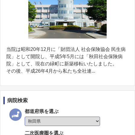
当院は昭和20年12月に「財団法人 社会保険協会 民生病
院」として開院し、平成5年5月には「秋田社会保険病
院」として、現在の緑町に新築移転いたしました。
その後、平成26年4月から私たち全社連...
病院検索
都道府県を選ぶ
二次医療圏を選ぶ