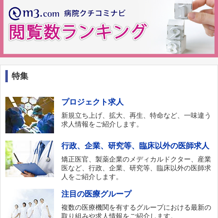
特集
プロジェクト求人
新規立ち上げ、拡大、再生、特命など、一味違う
求人情報をご紹介します。
行政、企業、研究等、臨床以外の医師求人
矯正医官、製薬企業のメディカルドクター、産業
医など、行政、企業、研究等、臨床以外の医師求
人をご紹介します。
注目の医療グループ
複数の医療機関を有するグループにおける最新の
取り組みや求人情報をご紹介します。