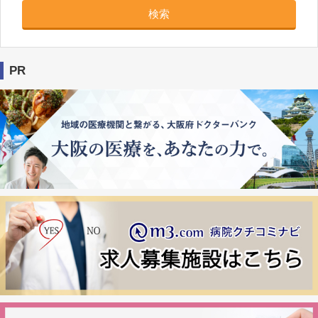
検索
PR