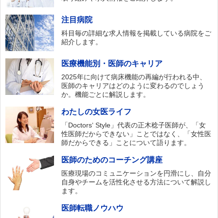
注目病院
科目毎の詳細な求人情報を掲載している病院をご
紹介します。
医療機能別・医師のキャリア
2025年に向けて病床機能の再編が行われる中、
医師のキャリアはどのように変わるのでしょう
か。機能ごとに解説します。
わたしの女医ライフ
「Doctors‘ Style」代表の正木稔子医師が、「女
性医師だからできない」ことではなく、「女性医
師だからできる」ことについて語ります。
医師のためのコーチング講座
医療現場のコミュニケーションを円滑にし、自分
自身やチームを活性化させる方法について解説し
ます。
医師転職ノウハウ