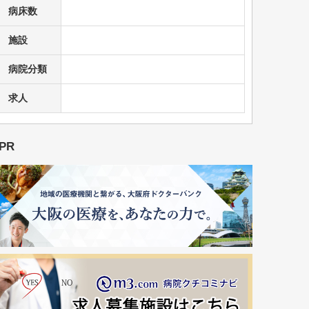
病床数
施設
病院分類
求人
PR