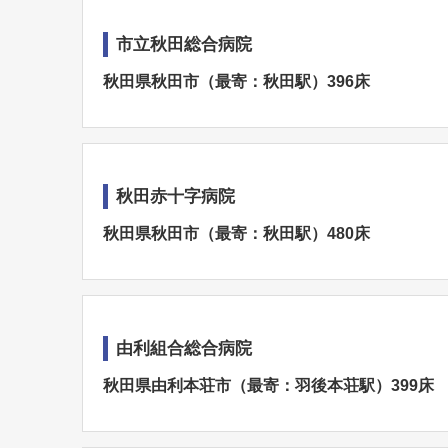
市立秋田総合病院
秋田県秋田市（最寄：秋田駅）396床
秋田赤十字病院
秋田県秋田市（最寄：秋田駅）480床
由利組合総合病院
秋田県由利本荘市（最寄：羽後本荘駅）399床