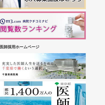
医師採用ホームページ