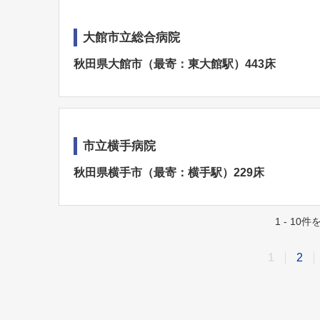
大館市立総合病院
秋田県大館市（最寄：東大館駅）443床
市立横手病院
秋田県横手市（最寄：横手駅）229床
1 - 10
1
2