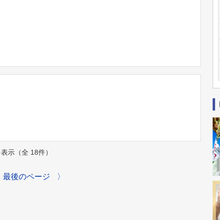
件を表示（全 18件）
最後のページ
〉