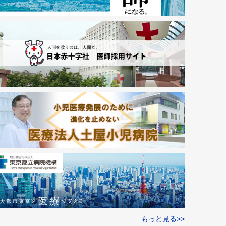
もっと見る>>