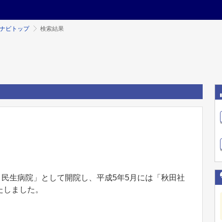
ミナビトップ
検索結果
会 民生病院」として開院し、平成5年5月には「秋田社
たしました。