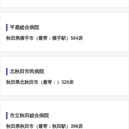
平鹿総合病院
秋田県横手市（最寄：横手駅）564床
北秋田市民病院
秋田県北秋田市（最寄：）320床
市立秋田総合病院
秋田県秋田市（最寄：秋田駅）396床