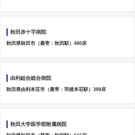
秋田赤十字病院
秋田県秋田市（最寄：秋田駅）480床
由利組合総合病院
秋田県由利本荘市（最寄：羽後本荘駅）399床
秋田大学医学部附属病院