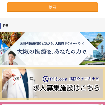
検索
PR