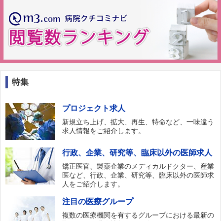
特集
プロジェクト求人
新規立ち上げ、拡大、再生、特命など、一味違う
求人情報をご紹介します。
行政、企業、研究等、臨床以外の医師求人
矯正医官、製薬企業のメディカルドクター、産業
医など、行政、企業、研究等、臨床以外の医師求
人をご紹介します。
注目の医療グループ
複数の医療機関を有するグループにおける最新の