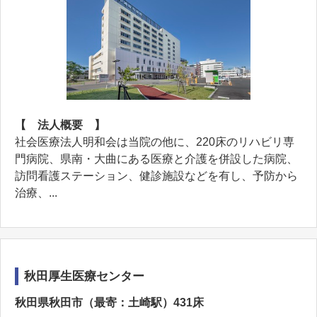
【 法人概要 】
社会医療法人明和会は当院の他に、220床のリハビリ専
門病院、県南・大曲にある医療と介護を併設した病院、
訪問看護ステーション、健診施設などを有し、予防から
治療、...
秋田厚生医療センター
秋田県秋田市（最寄：土崎駅）431床