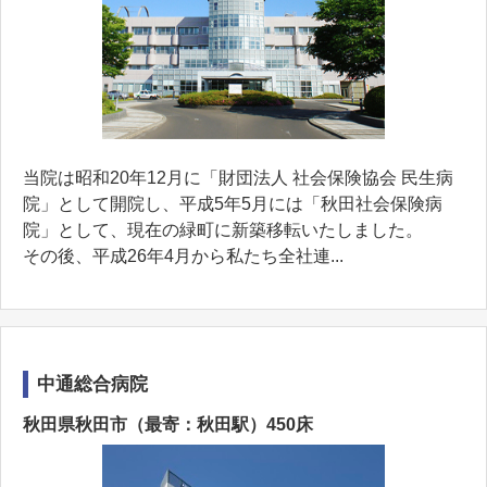
当院は昭和20年12月に「財団法人 社会保険協会 民生病
院」として開院し、平成5年5月には「秋田社会保険病
院」として、現在の緑町に新築移転いたしました。
その後、平成26年4月から私たち全社連...
中通総合病院
秋田県秋田市（最寄：秋田駅）450床