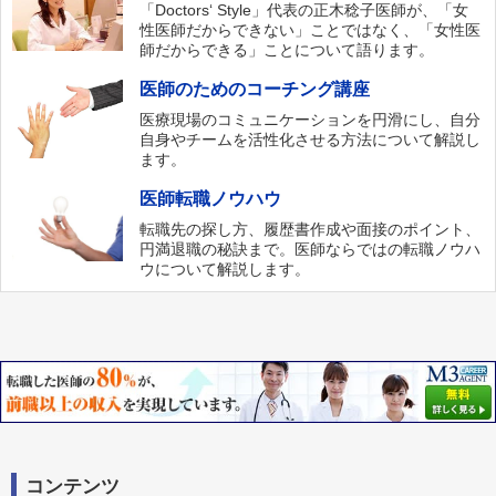
「Doctors‘ Style」代表の正木稔子医師が、「女
性医師だからできない」ことではなく、「女性医
師だからできる」ことについて語ります。
医師のためのコーチング講座
医療現場のコミュニケーションを円滑にし、自分
自身やチームを活性化させる方法について解説し
ます。
医師転職ノウハウ
転職先の探し方、履歴書作成や面接のポイント、
円満退職の秘訣まで。医師ならではの転職ノウハ
ウについて解説します。
コンテンツ