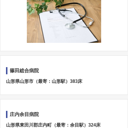
篠田総合病院
山形県山形市（最寄：山形駅）383床
庄内余目病院
山形県東田川郡庄内町（最寄：余目駅）324床