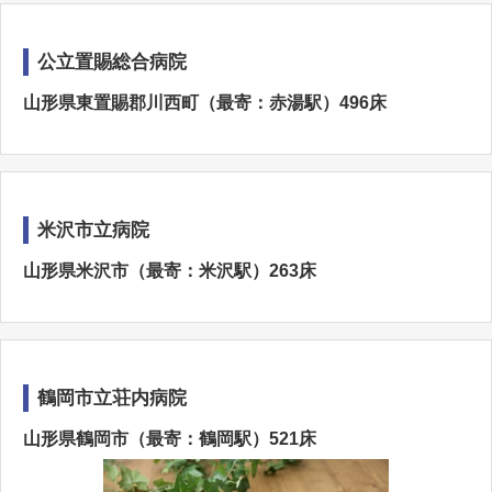
公立置賜総合病院
山形県東置賜郡川西町（最寄：赤湯駅）496床
米沢市立病院
山形県米沢市（最寄：米沢駅）263床
鶴岡市立荘内病院
山形県鶴岡市（最寄：鶴岡駅）521床