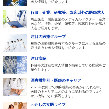
求人情報をご紹介します。
行政、企業、研究等、臨床以外の医師求人
矯正医官、製薬企業のメディカルドクター、産業
医など、行政、企業、研究等、臨床以外の医師求
人をご紹介します。
注目の医療グループ
複数の医療機関を有するグループにおける最新の
取り組みや求人情報をご紹介します。
注目病院
科目毎の詳細な求人情報を掲載している病院をご
紹介します。
医療機能別・医師のキャリア
2025年に向けて病床機能の再編が行われる中、
医師のキャリアはどのように変わるのでしょう
か。機能ごとに解説します。
わたしの女医ライフ