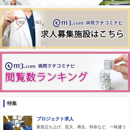
特集
プロジェクト求人
新規立ち上げ、拡大、再生、特命など、一味違う