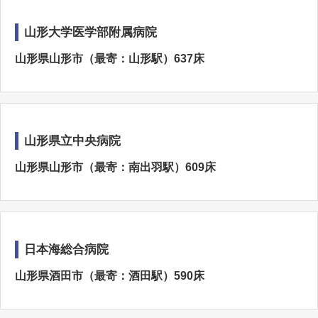
山形大学医学部附属病院
山形県山形市（最寄：山形駅）637床
山形県立中央病院
山形県山形市（最寄：南出羽駅）609床
日本海総合病院
山形県酒田市（最寄：酒田駅）590床