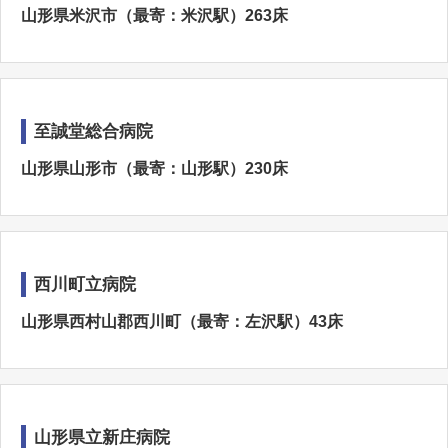
山形県米沢市（最寄：米沢駅）263床
至誠堂総合病院
山形県山形市（最寄：山形駅）230床
西川町立病院
山形県西村山郡西川町（最寄：左沢駅）43床
山形県立新庄病院