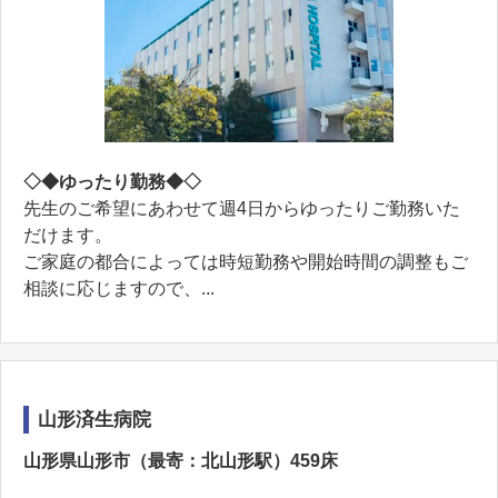
◇◆ゆったり勤務◆◇
先生のご希望にあわせて週4日からゆったりご勤務いた
だけます。
ご家庭の都合によっては時短勤務や開始時間の調整もご
相談に応じますので、...
山形済生病院
山形県山形市（最寄：北山形駅）459床