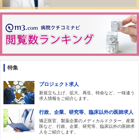
特集
プロジェクト求人
新規立ち上げ、拡大、再生、特命など、一味違う
求人情報をご紹介します。
行政、企業、研究等、臨床以外の医師求人
矯正医官、製薬企業のメディカルドクター、産業
医など、行政、企業、研究等、臨床以外の医師求
人をご紹介します。