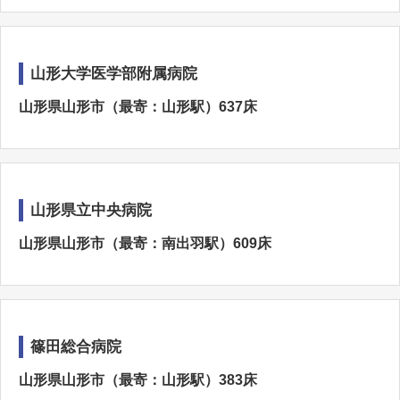
山形大学医学部附属病院
山形県山形市（最寄：山形駅）637床
山形県立中央病院
山形県山形市（最寄：南出羽駅）609床
篠田総合病院
山形県山形市（最寄：山形駅）383床