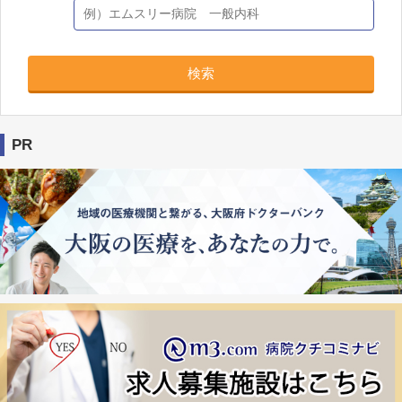
検索
PR