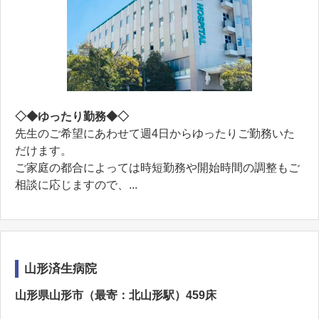
◇◆ゆったり勤務◆◇
先生のご希望にあわせて週4日からゆったりご勤務いた
だけます。
ご家庭の都合によっては時短勤務や開始時間の調整もご
相談に応じますので、...
山形済生病院
山形県山形市（最寄：北山形駅）459床