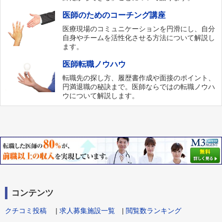
医師のためのコーチング講座
医療現場のコミュニケーションを円滑にし、自分
自身やチームを活性化させる方法について解説し
ます。
医師転職ノウハウ
転職先の探し方、履歴書作成や面接のポイント、
円満退職の秘訣まで。医師ならではの転職ノウハ
ウについて解説します。
コンテンツ
クチコミ投稿
|
求人募集施設一覧
|
閲覧数ランキング