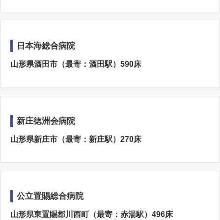
日本海総合病院
山形県酒田市（最寄：酒田駅）590床
新庄徳洲会病院
山形県新庄市（最寄：新庄駅）270床
公立置賜総合病院
山形県東置賜郡川西町（最寄：赤湯駅）496床