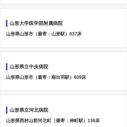
山形大学医学部附属病院
山形県山形市（最寄：山形駅）637床
山形県立中央病院
山形県山形市（最寄：南出羽駅）609床
山形県立河北病院
山形県西村山郡河北町（最寄：神町駅）136床