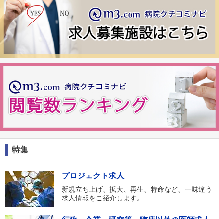
特集
プロジェクト求人
新規立ち上げ、拡大、再生、特命など、一味違う
求人情報をご紹介します。