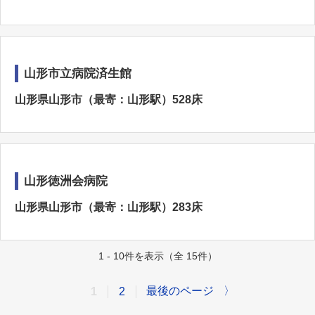
山形市立病院済生館
山形県山形市（最寄：山形駅）528床
山形徳洲会病院
山形県山形市（最寄：山形駅）283床
1 - 10件を表示（全 15件）
最後のページ
〉
1
2