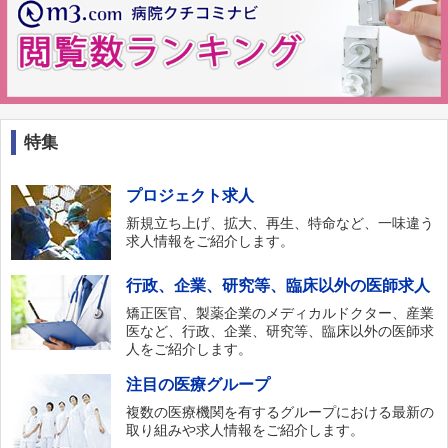
特集
プロジェクト求人
新規立ち上げ、拡大、再生、特命など、一味違う
求人情報をご紹介します。
行政、企業、研究等、臨床以外の医師求人
矯正医官、製薬企業のメディカルドクター、産業
医など、行政、企業、研究等、臨床以外の医師求
人をご紹介します。
注目の医療グループ
複数の医療機関を有するグループにおける最新の
取り組みや求人情報をご紹介します。