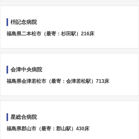
枡記念病院
福島県二本松市（最寄：杉田駅）216床
会津中央病院
福島県会津若松市（最寄：会津若松駅）713床
星総合病院
福島県郡山市（最寄：郡山駅）430床