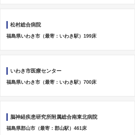
松村総合病院
福島県いわき市（最寄：いわき駅）199床
いわき市医療センター
福島県いわき市（最寄：いわき駅）700床
脳神経疾患研究所附属総合南東北病院
福島県郡山市（最寄：郡山駅）461床