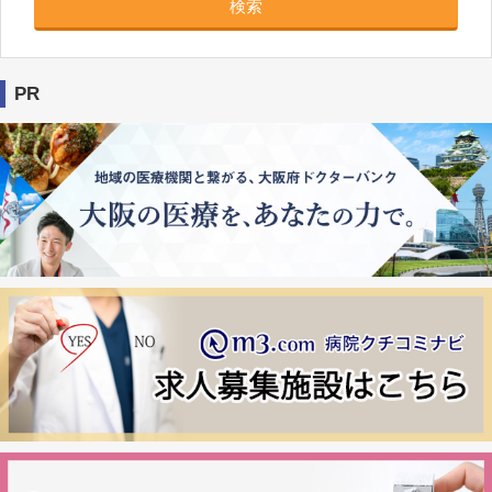
検索
PR