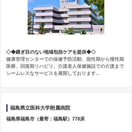
◇◆継ぎ目のない地域包括ケアを提供◆◇
健康管理センターでの保健予防活動、急性期から慢性期
医療、回復期リハビリ、介護老人保健施設での介護まで
シームレスなサービスを展開しております...
福島県立医科大学附属病院
福島県福島市（最寄：福島駅）778床