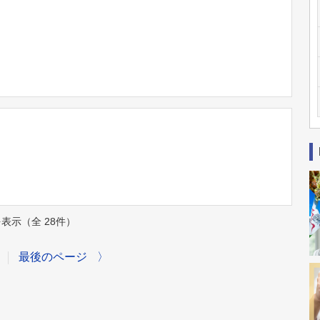
件を表示（全 28件）
最後のページ
〉