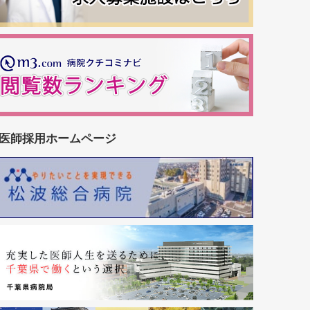
医師採用ホームページ