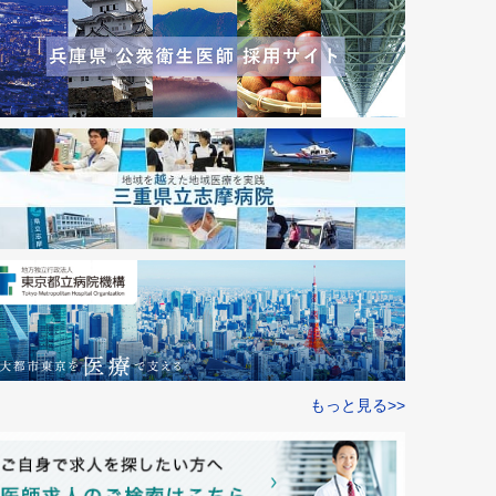
もっと見る>>