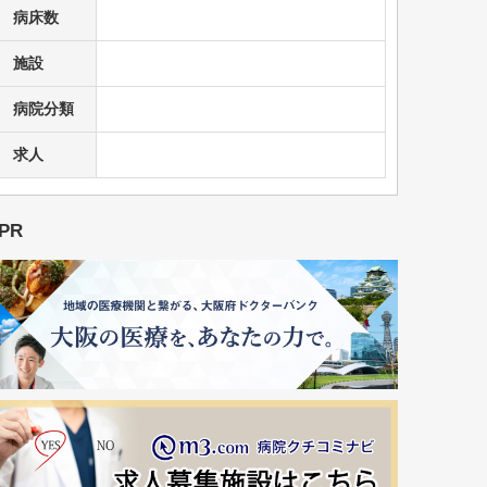
病床数
施設
病院分類
求人
PR