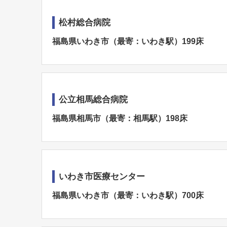
松村総合病院
福島県いわき市（最寄：いわき駅）199床
公立相馬総合病院
福島県相馬市（最寄：相馬駅）198床
いわき市医療センター
福島県いわき市（最寄：いわき駅）700床