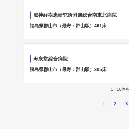
脳神経疾患研究所附属総合南東北病院
福島県郡山市（最寄：郡山駅）461床
寿泉堂綜合病院
福島県郡山市（最寄：郡山駅）305床
1 - 10
1
2
3