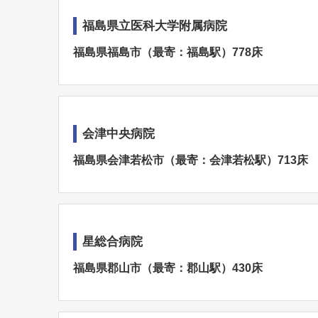
福島県立医科大学附属病院
福島県福島市（最寄：福島駅）778床
会津中央病院
福島県会津若松市（最寄：会津若松駅）713床
星総合病院
福島県郡山市（最寄：郡山駅）430床