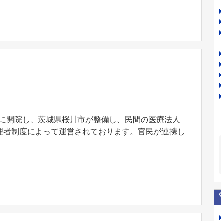
0月に開院し、茨城県桜川市が整備し、民間の医療法人
理者制度によって運営されております。官民が連携し