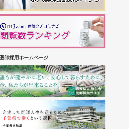
医師採用ホームページ