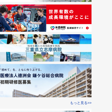
もっと見る>>