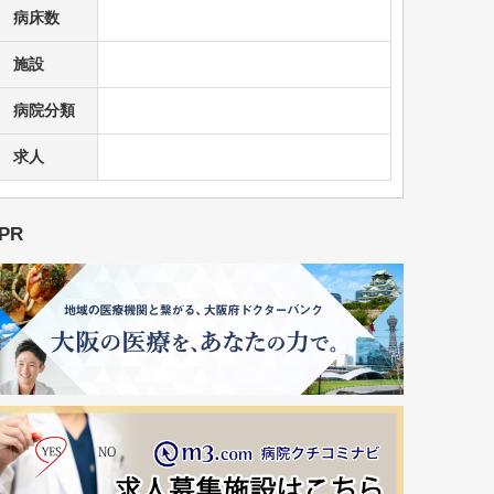
病床数
施設
病院分類
求人
PR