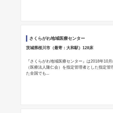
さくらがわ地域医療センター
茨城県桜川市（最寄：大和駅）128床
『さくらがわ地域医療センター』は2018年1
（医療法人隆仁会）を指定管理者とした指定管
た全国でも...