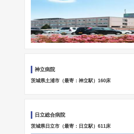
神立病院
茨城県土浦市（最寄：神立駅）160床
日立総合病院
茨城県日立市（最寄：日立駅）611床