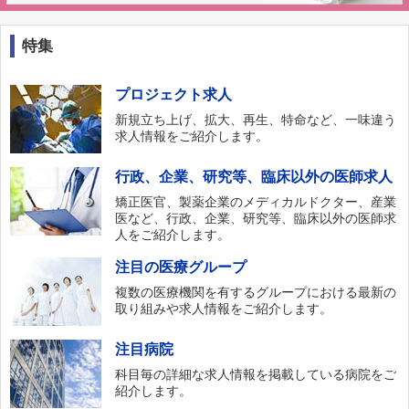
特集
プロジェクト求人
新規立ち上げ、拡大、再生、特命など、一味違う
求人情報をご紹介します。
行政、企業、研究等、臨床以外の医師求人
矯正医官、製薬企業のメディカルドクター、産業
医など、行政、企業、研究等、臨床以外の医師求
人をご紹介します。
注目の医療グループ
複数の医療機関を有するグループにおける最新の
取り組みや求人情報をご紹介します。
注目病院
科目毎の詳細な求人情報を掲載している病院をご
紹介します。