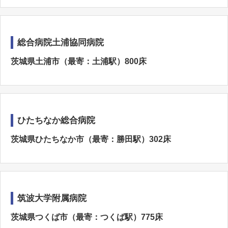
総合病院土浦協同病院
茨城県土浦市（最寄：土浦駅）800床
ひたちなか総合病院
茨城県ひたちなか市（最寄：勝田駅）302床
筑波大学附属病院
茨城県つくば市（最寄：つくば駅）775床