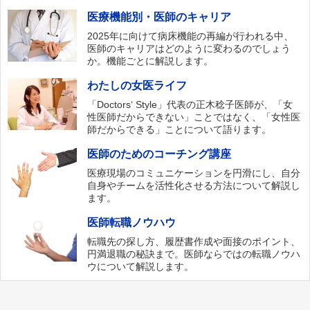
医療機能別・医師のキャリア
2025年に向けて病床機能の再編が行われる中、
医師のキャリアはどのように変わるのでしょう
か。機能ごとに解説します。
わたしの女医ライフ
「Doctors‘ Style」代表の正木稔子医師が、「女
性医師だからできない」ことではなく、「女性医
師だからできる」ことについて語ります。
医師のためのコーチング講座
医療現場のコミュニケーションを円滑にし、自分
自身やチームを活性化させる方法について解説し
ます。
医師転職ノウハウ
転職先の探し方、履歴書作成や面接のポイント、
円満退職の秘訣まで。医師ならではの転職ノウハ
ウについて解説します。