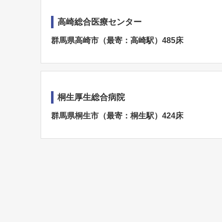
高崎総合医療センター
群馬県高崎市（最寄：高崎駅）485床
桐生厚生総合病院
群馬県桐生市（最寄：桐生駅）424床