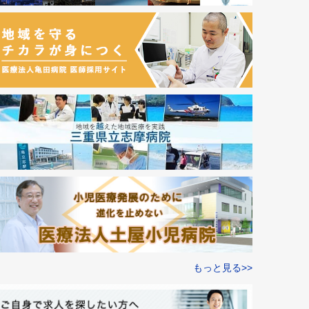
もっと見る>>