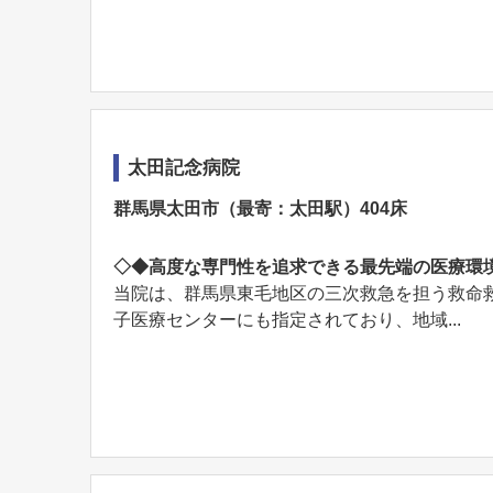
太田記念病院
群馬県太田市（最寄：太田駅）404床
◇◆高度な専門性を追求できる最先端の医療環
当院は、群馬県東毛地区の三次救急を担う救命
子医療センターにも指定されており、地域...