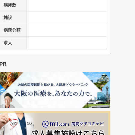
病床数
施設
病院分類
求人
PR