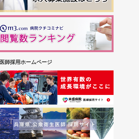
医師採用ホームページ