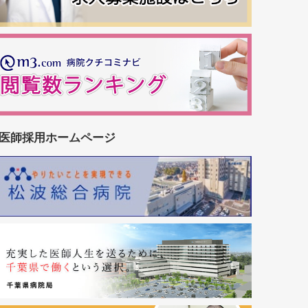
医師採用ホームページ