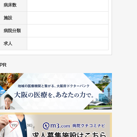
病床数
施設
病院分類
求人
PR