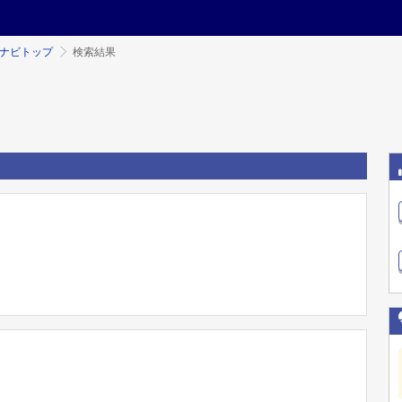
ミナビトップ
検索結果