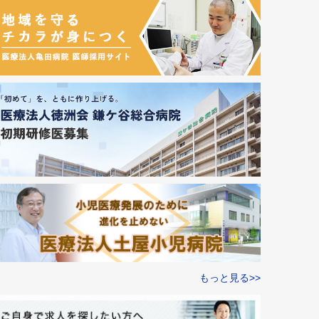
もっと見る>>