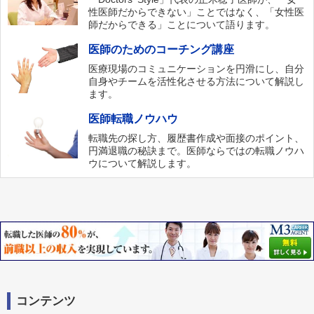
性医師だからできない」ことではなく、「女性医
師だからできる」ことについて語ります。
医師のためのコーチング講座
医療現場のコミュニケーションを円滑にし、自分
自身やチームを活性化させる方法について解説し
ます。
医師転職ノウハウ
転職先の探し方、履歴書作成や面接のポイント、
円満退職の秘訣まで。医師ならではの転職ノウハ
ウについて解説します。
コンテンツ