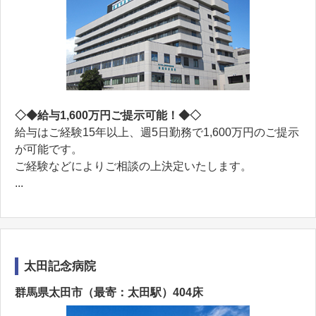
◇◆給与1,600万円ご提示可能！◆◇
給与はご経験15年以上、週5日勤務で1,600万円のご提示
が可能です。
ご経験などによりご相談の上決定いたします。
...
太田記念病院
群馬県太田市（最寄：太田駅）404床