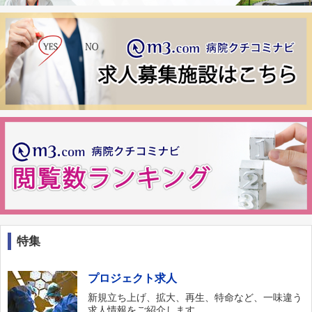
特集
プロジェクト求人
新規立ち上げ、拡大、再生、特命など、一味違う
求人情報をご紹介します。