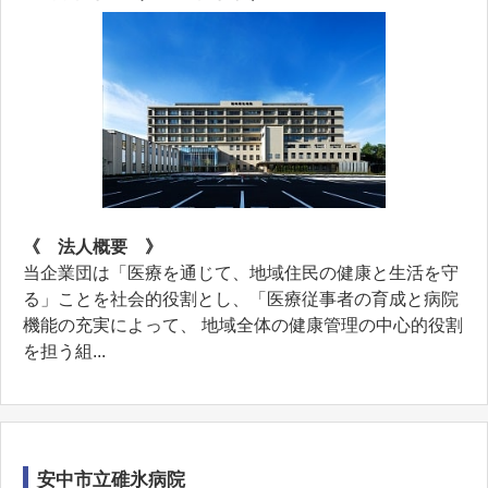
《 法人概要 》
当企業団は「医療を通じて、地域住民の健康と生活を守
る」ことを社会的役割とし、「医療従事者の育成と病院
機能の充実によって、 地域全体の健康管理の中心的役割
を担う組...
安中市立碓氷病院