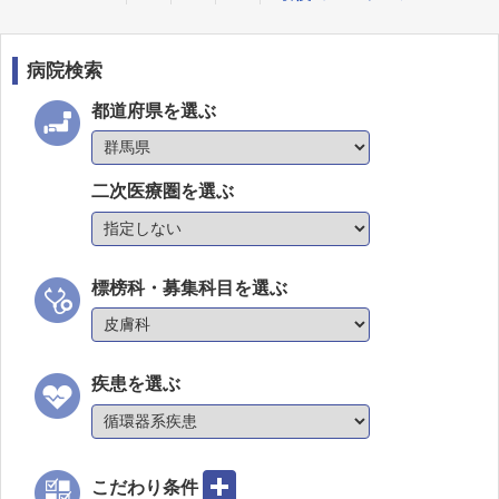
病院検索
都道府県を選ぶ
二次医療圏を選ぶ
標榜科・募集科目を選ぶ
疾患を選ぶ
こだわり条件