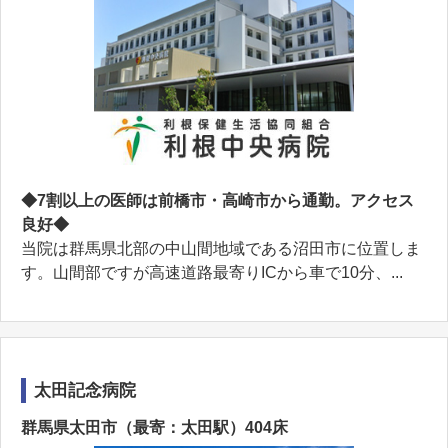
◆7割以上の医師は前橋市・高崎市から通勤。アクセス
良好◆
当院は群馬県北部の中山間地域である沼田市に位置しま
す。山間部ですが高速道路最寄りICから車で10分、...
太田記念病院
群馬県太田市（最寄：太田駅）404床