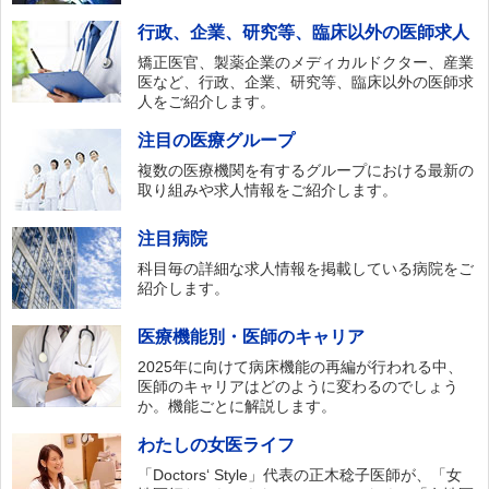
行政、企業、研究等、臨床以外の医師求人
矯正医官、製薬企業のメディカルドクター、産業
医など、行政、企業、研究等、臨床以外の医師求
人をご紹介します。
注目の医療グループ
複数の医療機関を有するグループにおける最新の
取り組みや求人情報をご紹介します。
注目病院
科目毎の詳細な求人情報を掲載している病院をご
紹介します。
医療機能別・医師のキャリア
2025年に向けて病床機能の再編が行われる中、
医師のキャリアはどのように変わるのでしょう
か。機能ごとに解説します。
わたしの女医ライフ
「Doctors‘ Style」代表の正木稔子医師が、「女