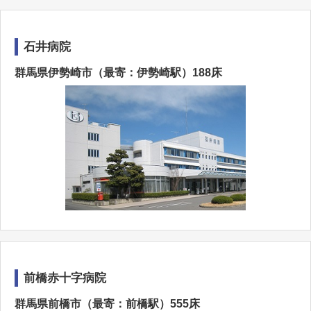
石井病院
群馬県伊勢崎市（最寄：伊勢崎駅）188床
前橋赤十字病院
群馬県前橋市（最寄：前橋駅）555床