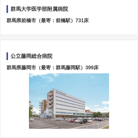
群馬大学医学部附属病院
群馬県前橋市（最寄：前橋駅）731床
公立藤岡総合病院
群馬県藤岡市（最寄：群馬藤岡駅）399床