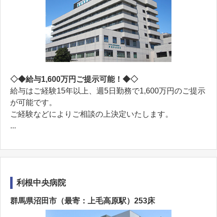
◇◆給与1,600万円ご提示可能！◆◇
給与はご経験15年以上、週5日勤務で1,600万円のご提示
が可能です。
ご経験などによりご相談の上決定いたします。
...
利根中央病院
群馬県沼田市（最寄：上毛高原駅）253床