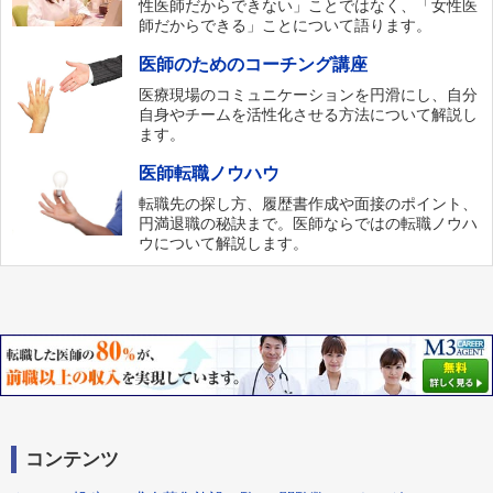
性医師だからできない」ことではなく、「女性医
師だからできる」ことについて語ります。
医師のためのコーチング講座
医療現場のコミュニケーションを円滑にし、自分
自身やチームを活性化させる方法について解説し
ます。
医師転職ノウハウ
転職先の探し方、履歴書作成や面接のポイント、
円満退職の秘訣まで。医師ならではの転職ノウハ
ウについて解説します。
コンテンツ