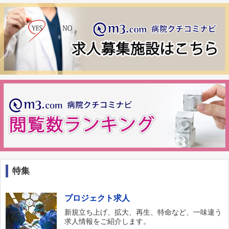
特集
プロジェクト求人
新規立ち上げ、拡大、再生、特命など、一味違う
求人情報をご紹介します。