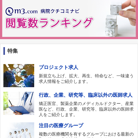
特集
プロジェクト求人
新規立ち上げ、拡大、再生、特命など、一味違う
求人情報をご紹介します。
行政、企業、研究等、臨床以外の医師求人
矯正医官、製薬企業のメディカルドクター、産業
医など、行政、企業、研究等、臨床以外の医師求
人をご紹介します。
注目の医療グループ
複数の医療機関を有するグループにおける最新の