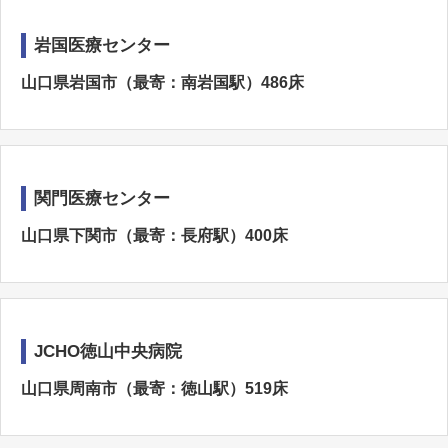
岩国医療センター
山口県岩国市（最寄：南岩国駅）486床
関門医療センター
山口県下関市（最寄：長府駅）400床
JCHO徳山中央病院
山口県周南市（最寄：徳山駅）519床