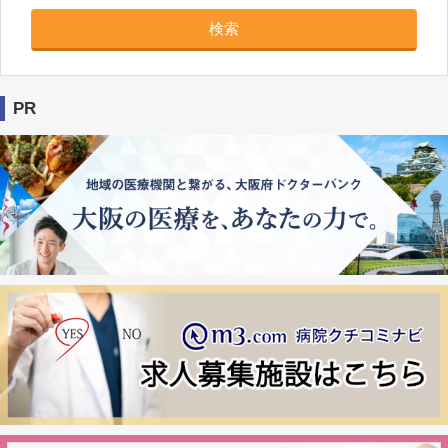
検索
PR