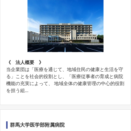
《 法人概要 》
当企業団は「医療を通じて、地域住民の健康と生活を守
る」ことを社会的役割とし、「医療従事者の育成と病院
機能の充実によって、 地域全体の健康管理の中心的役割
を担う組...
群馬大学医学部附属病院