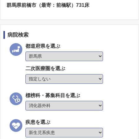
群馬県前橋市（最寄：前橋駅）731床
病院検索
都道府県を選ぶ
二次医療圏を選ぶ
標榜科・募集科目を選ぶ
疾患を選ぶ