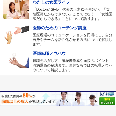
わたしの女医ライフ
「Doctors‘ Style」代表の正木稔子医師が、「女
性医師だからできない」ことではなく、「女性医
師だからできる」ことについて語ります。
医師のためのコーチング講座
医療現場のコミュニケーションを円滑にし、自分
自身やチームを活性化させる方法について解説し
ます。
医師転職ノウハウ
転職先の探し方、履歴書作成や面接のポイント、
円満退職の秘訣まで。医師ならではの転職ノウハ
ウについて解説します。