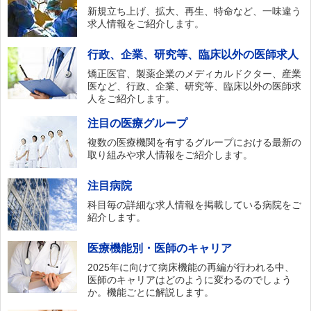
新規立ち上げ、拡大、再生、特命など、一味違う
求人情報をご紹介します。
行政、企業、研究等、臨床以外の医師求人
矯正医官、製薬企業のメディカルドクター、産業
医など、行政、企業、研究等、臨床以外の医師求
人をご紹介します。
注目の医療グループ
複数の医療機関を有するグループにおける最新の
取り組みや求人情報をご紹介します。
注目病院
科目毎の詳細な求人情報を掲載している病院をご
紹介します。
医療機能別・医師のキャリア
2025年に向けて病床機能の再編が行われる中、
医師のキャリアはどのように変わるのでしょう
か。機能ごとに解説します。