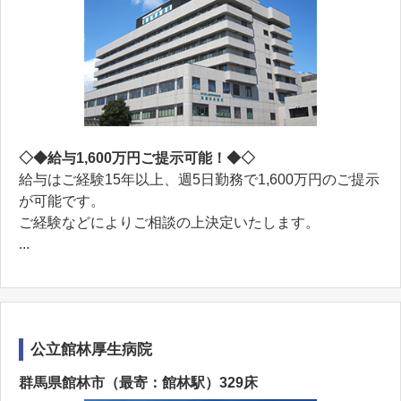
◇◆給与1,600万円ご提示可能！◆◇
給与はご経験15年以上、週5日勤務で1,600万円のご提示
が可能です。
ご経験などによりご相談の上決定いたします。
...
公立館林厚生病院
群馬県館林市（最寄：館林駅）329床