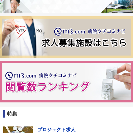
特集
プロジェクト求人