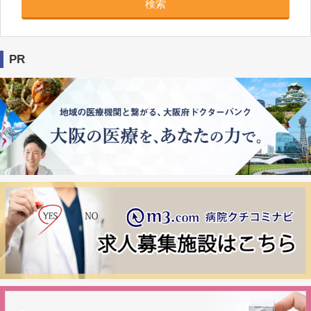
検索
PR