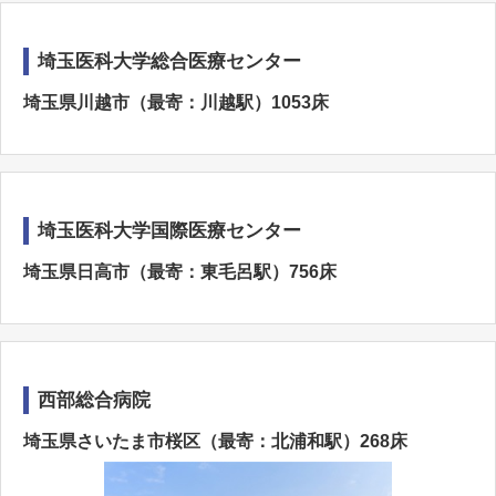
埼玉医科大学総合医療センター
埼玉県川越市（最寄：川越駅）1053床
埼玉医科大学国際医療センター
埼玉県日高市（最寄：東毛呂駅）756床
西部総合病院
埼玉県さいたま市桜区（最寄：北浦和駅）268床