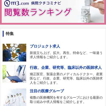
特集
プロジェクト求人
新規立ち上げ、拡大、再生、特命など、一味違う
求人情報をご紹介します。
行政、企業、研究等、臨床以外の医師求人
矯正医官、製薬企業のメディカルドクター、産業
医など、行政、企業、研究等、臨床以外の医師求
人をご紹介します。
注目の医療グループ
複数の医療機関を有するグループにおける最新の
取り組みや求人情報をご紹介します。