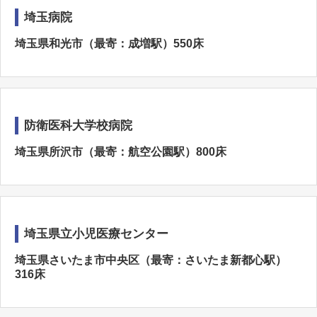
埼玉病院
埼玉県和光市（最寄：成増駅）550床
防衛医科大学校病院
埼玉県所沢市（最寄：航空公園駅）800床
埼玉県立小児医療センター
埼玉県さいたま市中央区（最寄：さいたま新都心駅）
316床