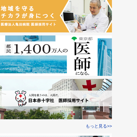
もっと見る>>