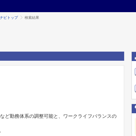
ミナビトップ
検索結果
務など勤務体系の調整可能と、ワークライフバランスの
.