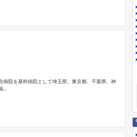
総合病院を基幹病院として埼玉県、東京都、千葉県、神
..