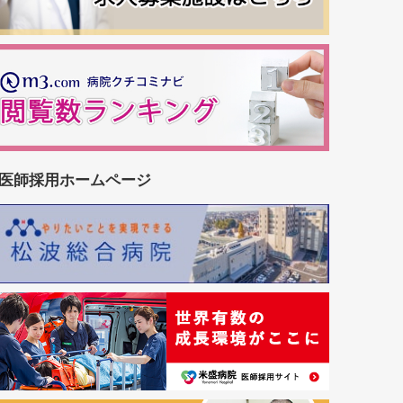
医師採用ホームページ