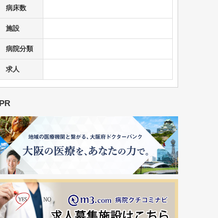
病床数
施設
病院分類
求人
PR