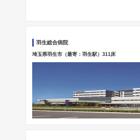
羽生総合病院
埼玉県羽生市（最寄：羽生駅）311床