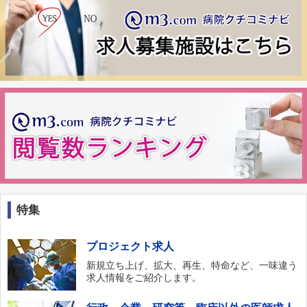
特集
プロジェクト求人
新規立ち上げ、拡大、再生、特命など、一味違う
求人情報をご紹介します。