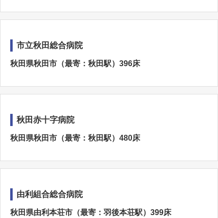
市立秋田総合病院
秋田県秋田市（最寄：秋田駅）396床
秋田赤十字病院
秋田県秋田市（最寄：秋田駅）480床
由利組合総合病院
秋田県由利本荘市（最寄：羽後本荘駅）399床