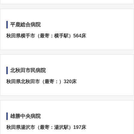
平鹿総合病院
秋田県横手市（最寄：横手駅）564床
北秋田市民病院
秋田県北秋田市（最寄：）320床
雄勝中央病院
秋田県湯沢市（最寄：湯沢駅）197床