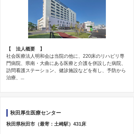
【 法人概要 】
社会医療法人明和会は当院の他に、220床のリハビリ専
門病院、県南・大曲にある医療と介護を併設した病院、
訪問看護ステーション、健診施設などを有し、予防から
治療、...
秋田厚生医療センター
秋田県秋田市（最寄：土崎駅）431床