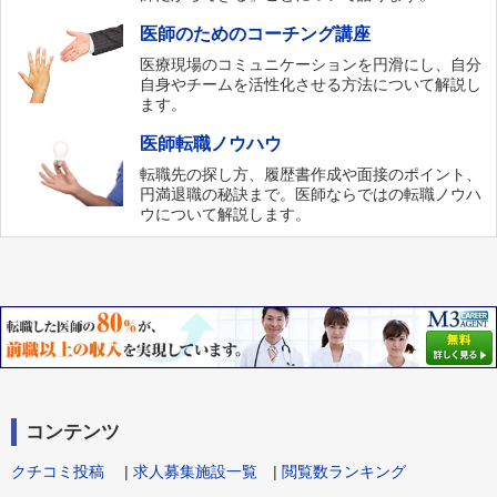
医師のためのコーチング講座
医療現場のコミュニケーションを円滑にし、自分
自身やチームを活性化させる方法について解説し
ます。
医師転職ノウハウ
転職先の探し方、履歴書作成や面接のポイント、
円満退職の秘訣まで。医師ならではの転職ノウハ
ウについて解説します。
コンテンツ
クチコミ投稿
|
求人募集施設一覧
|
閲覧数ランキング