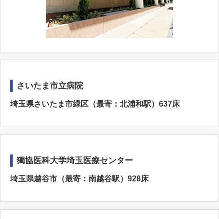
さいたま市立病院
埼玉県さいたま市緑区（最寄：北浦和駅）637床
獨協医科大学埼玉医療センター
埼玉県越谷市（最寄：南越谷駅）928床