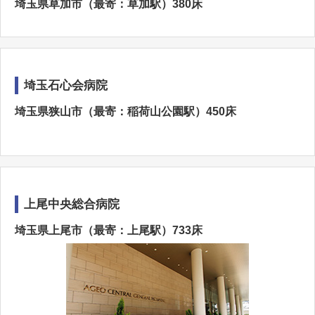
埼玉県草加市（最寄：草加駅）380床
埼玉石心会病院
埼玉県狭山市（最寄：稲荷山公園駅）450床
上尾中央総合病院
埼玉県上尾市（最寄：上尾駅）733床