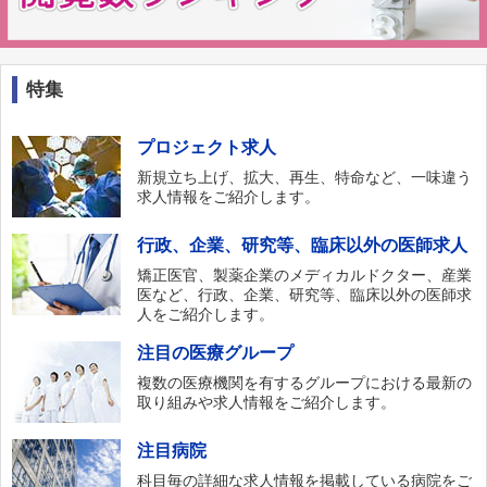
特集
プロジェクト求人
新規立ち上げ、拡大、再生、特命など、一味違う
求人情報をご紹介します。
行政、企業、研究等、臨床以外の医師求人
矯正医官、製薬企業のメディカルドクター、産業
医など、行政、企業、研究等、臨床以外の医師求
人をご紹介します。
注目の医療グループ
複数の医療機関を有するグループにおける最新の
取り組みや求人情報をご紹介します。
注目病院
科目毎の詳細な求人情報を掲載している病院をご