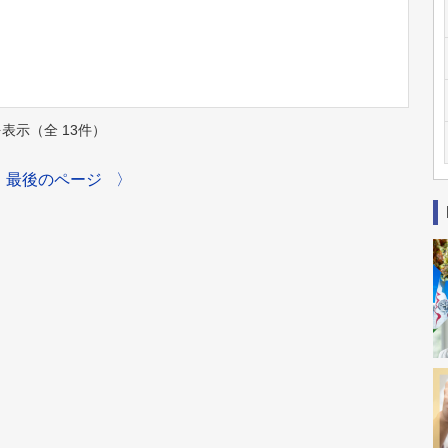
件を表示（全 13件）
最後のページ
〉