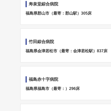
寿泉堂綜合病院
福島県郡山市（最寄：郡山駅）305床
竹田綜合病院
福島県会津若松市（最寄：会津若松駅）837床
福島赤十字病院
福島県福島市（最寄：）296床