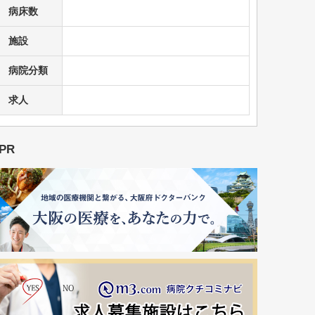
病床数
施設
病院分類
求人
PR