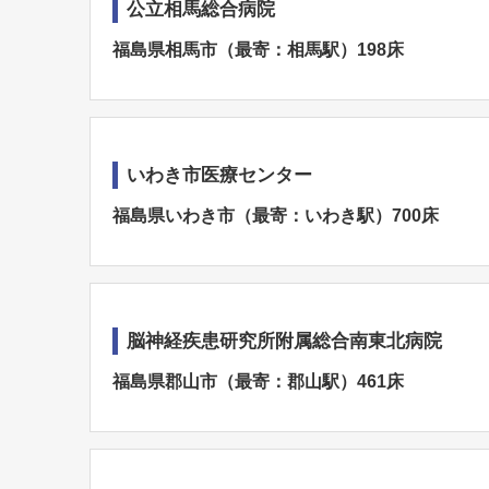
公立相馬総合病院
福島県相馬市（最寄：相馬駅）198床
いわき市医療センター
福島県いわき市（最寄：いわき駅）700床
脳神経疾患研究所附属総合南東北病院
福島県郡山市（最寄：郡山駅）461床