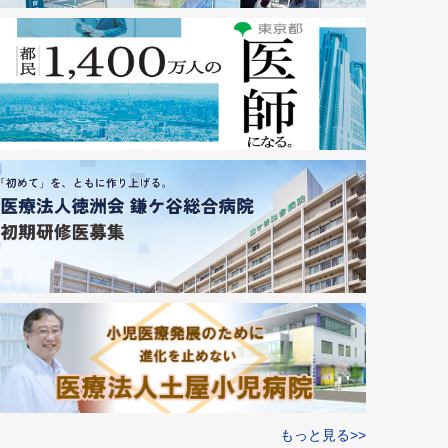
もっと見る>>