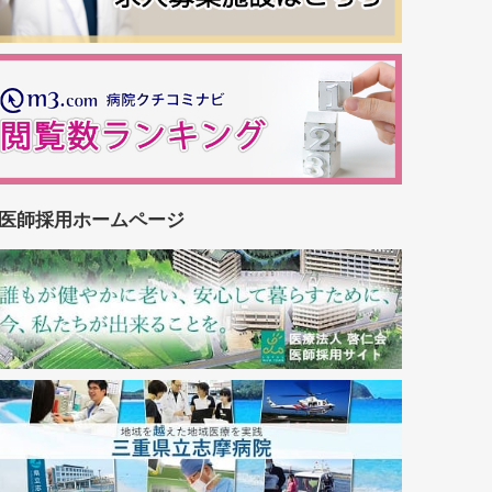
医師採用ホームページ