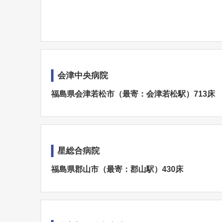
会津中央病院
福島県会津若松市（最寄：会津若松駅）713床
星総合病院
福島県郡山市（最寄：郡山駅）430床