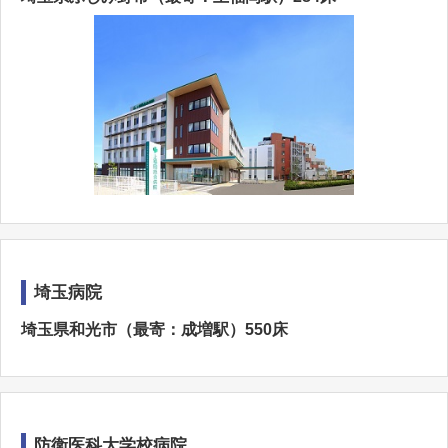
埼玉病院
埼玉県和光市（最寄：成増駅）550床
防衛医科大学校病院