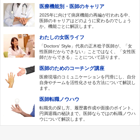
医療機能別・医師のキャリア
2025年に向けて病床機能の再編が行われる中、
医師のキャリアはどのように変わるのでしょう
か。機能ごとに解説します。
わたしの女医ライフ
「Doctors‘ Style」代表の正木稔子医師が、「女
性医師だからできない」ことではなく、「女性医
師だからできる」ことについて語ります。
医師のためのコーチング講座
医療現場のコミュニケーションを円滑にし、自分
自身やチームを活性化させる方法について解説し
ます。
医師転職ノウハウ
転職先の探し方、履歴書作成や面接のポイント、
円満退職の秘訣まで。医師ならではの転職ノウハ
ウについて解説します。