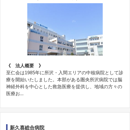
《 法人概要 》
至仁会は1985年に所沢・入間エリアの中核病院として診
療を開始いたしました。本部がある圏央所沢病院では脳
神経外科を中心とした救急医療を提供し、地域の方々の
医療お...
新久喜総合病院