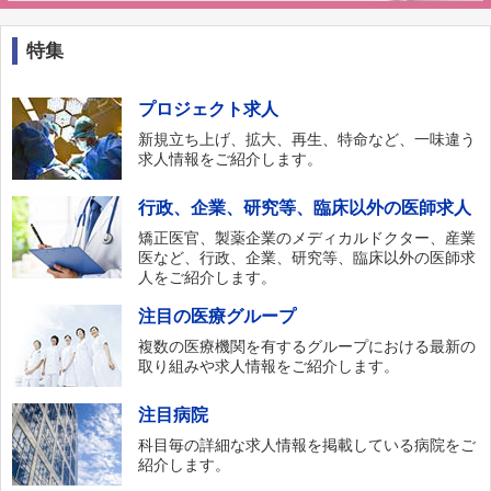
特集
プロジェクト求人
新規立ち上げ、拡大、再生、特命など、一味違う
求人情報をご紹介します。
行政、企業、研究等、臨床以外の医師求人
矯正医官、製薬企業のメディカルドクター、産業
医など、行政、企業、研究等、臨床以外の医師求
人をご紹介します。
注目の医療グループ
複数の医療機関を有するグループにおける最新の
取り組みや求人情報をご紹介します。
注目病院
科目毎の詳細な求人情報を掲載している病院をご
紹介します。