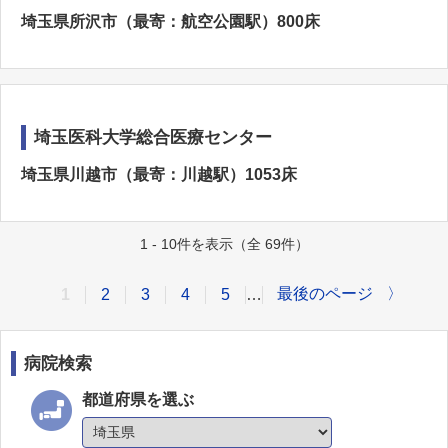
埼玉県所沢市（最寄：航空公園駅）800床
埼玉医科大学総合医療センター
埼玉県川越市（最寄：川越駅）1053床
1 - 10件を表示（全 69件）
最後のページ
〉
1
2
3
4
5
…
病院検索
都道府県を選ぶ