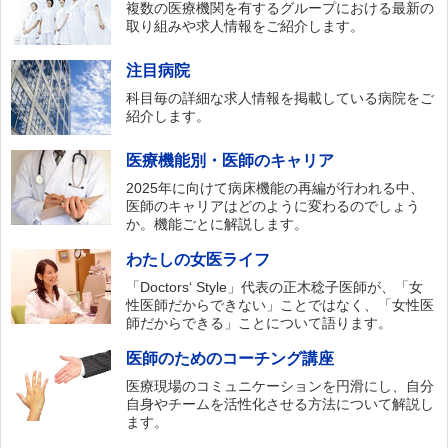
複数の医療機関を有するグループにおける最新の
取り組みや求人情報をご紹介します。
注目病院
科目毎の詳細な求人情報を掲載している病院をご
紹介します。
医療機能別・医師のキャリア
2025年に向けて病床機能の再編が行われる中、
医師のキャリアはどのように変わるのでしょう
か。機能ごとに解説します。
わたしの女医ライフ
「Doctors‘ Style」代表の正木稔子医師が、「女
性医師だからできない」ことではなく、「女性医
師だからできる」ことについて語ります。
医師のためのコーチング講座
医療現場のコミュニケーションを円滑にし、自分
自身やチームを活性化させる方法について解説し
ます。