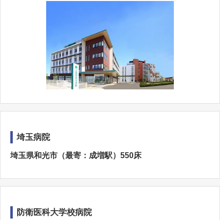
埼玉病院
埼玉県和光市（最寄：成増駅）550床
防衛医科大学校病院