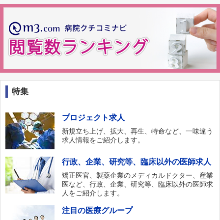
特集
プロジェクト求人
新規立ち上げ、拡大、再生、特命など、一味違う
求人情報をご紹介します。
行政、企業、研究等、臨床以外の医師求人
矯正医官、製薬企業のメディカルドクター、産業
医など、行政、企業、研究等、臨床以外の医師求
人をご紹介します。
注目の医療グループ