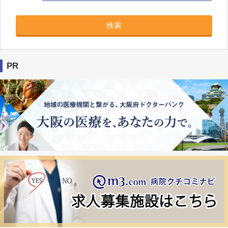
検索
PR