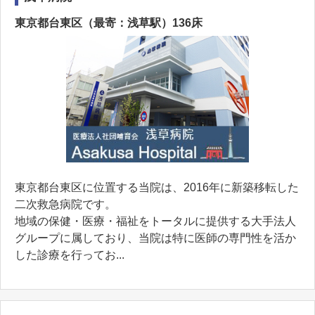
東京都台東区（最寄：浅草駅）136床
東京都台東区に位置する当院は、2016年に新築移転した
二次救急病院です。
地域の保健・医療・福祉をトータルに提供する大手法人
グループに属しており、当院は特に医師の専門性を活か
した診療を行ってお...