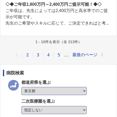
◇◆ご年収1,800万円～2,400万円ご提示可能！◆◇
ご年収は、先生によっては2,400万円と高水準でのご提
示が可能です。
先生のご希望やスキルに応じて、ご決定できればと考...
1 - 10件を表示（全 213件）
最後のページ
〉
1
2
3
4
5
…
病院検索
都道府県を選ぶ
二次医療圏を選ぶ