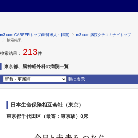
m3.com CAREERトップ(医師求人・転職)
m3.com 病院クチコミナビトップ
検索結果
213
検索結果：
件
東京都、脳神経外科の病院一覧
順に表示
日本生命保険相互会社（東京）
東京都千代田区（最寄：東京駅）0床