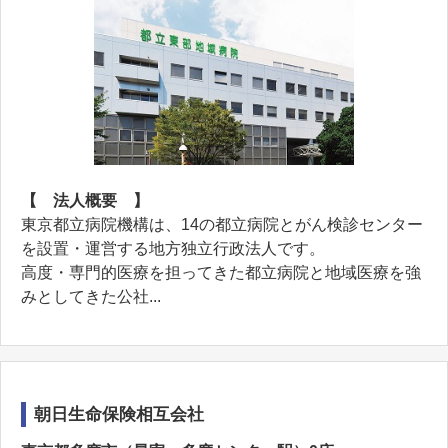
【 法人概要 】
東京都立病院機構は、14の都立病院とがん検診センター
を設置・運営する地方独立行政法人です。
高度・専門的医療を担ってきた都立病院と地域医療を強
みとしてきた公社...
朝日生命保険相互会社