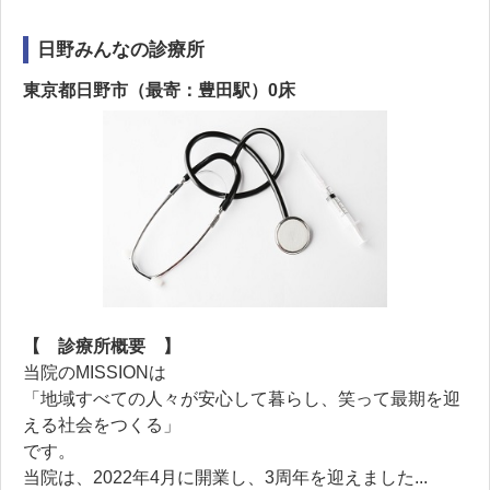
日野みんなの診療所
東京都日野市（最寄：豊田駅）0床
【 診療所概要 】
当院のMISSIONは
「地域すべての人々が安心して暮らし、笑って最期を迎
える社会をつくる」
です。
当院は、2022年4月に開業し、3周年を迎えました...