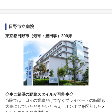
日野市立病院
東京都日野市（最寄：豊田駅）300床
◇◆ご希望の勤務スタイルが可能◆◇
当院では、日々の業務だけでなくプライベートの時間も
⼤事にしていただきたいと考え、オンオフを区別したメ