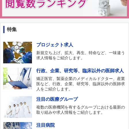
特集
プロジェクト求人
新規立ち上げ、拡大、再生、特命など、一味違う
求人情報をご紹介します。
行政、企業、研究等、臨床以外の医師求人
矯正医官、製薬企業のメディカルドクター、産業
医など、行政、企業、研究等、臨床以外の医師求
人をご紹介します。
注目の医療グループ
複数の医療機関を有するグループにおける最新の
取り組みや求人情報をご紹介します。
注目病院