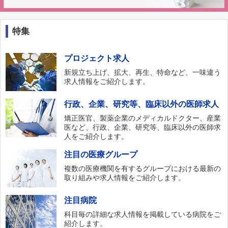
特集
プロジェクト求人
新規立ち上げ、拡大、再生、特命など、一味違う
求人情報をご紹介します。
行政、企業、研究等、臨床以外の医師求人
矯正医官、製薬企業のメディカルドクター、産業
医など、行政、企業、研究等、臨床以外の医師求
人をご紹介します。
注目の医療グループ
複数の医療機関を有するグループにおける最新の
取り組みや求人情報をご紹介します。
注目病院
科目毎の詳細な求人情報を掲載している病院をご
紹介します。