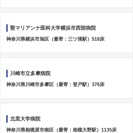
聖マリアンナ医科大学横浜市西部病院
神奈川県横浜市旭区（最寄：三ツ境駅）518床
川崎市立多摩病院
神奈川県川崎市多摩区（最寄：登戸駅）376床
北里大学病院
神奈川県相模原市南区（最寄：相模大野駅）1135床