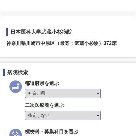
日本医科大学武蔵小杉病院
神奈川県川崎市中原区（最寄：武蔵小杉駅）372床
病院検索
都道府県を選ぶ
二次医療圏を選ぶ
標榜科・募集科目を選ぶ