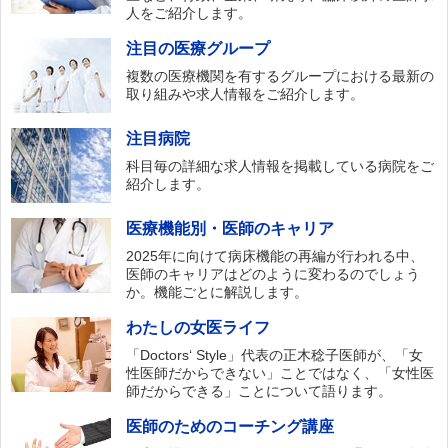
人をご紹介します。
注目の医療グループ
複数の医療機関を有するグループにおける最新の
取り組みや求人情報をご紹介します。
注目病院
科目毎の詳細な求人情報を掲載している病院をご
紹介します。
医療機能別・医師のキャリア
2025年に向けて病床機能の再編が行われる中、
医師のキャリアはどのように変わるのでしょう
か。機能ごとに解説します。
わたしの女医ライフ
「Doctors‘ Style」代表の正木稔子医師が、「女
性医師だからできない」ことではなく、「女性医
師だからできる」ことについて語ります。
医師のためのコーチング講座