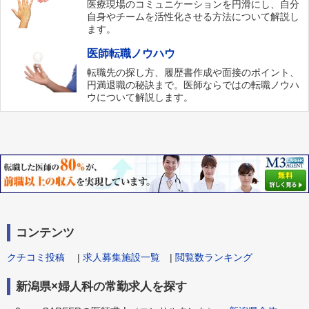
医療現場のコミュニケーションを円滑にし、自分
自身やチームを活性化させる方法について解説し
ます。
医師転職ノウハウ
転職先の探し方、履歴書作成や面接のポイント、
円満退職の秘訣まで。医師ならではの転職ノウハ
ウについて解説します。
コンテンツ
クチコミ投稿
|
求人募集施設一覧
|
閲覧数ランキング
新潟県×婦人科の常勤求人を探す