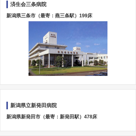
済生会三条病院
新潟県三条市（最寄：燕三条駅）199床
新潟県立新発田病院
新潟県新発田市（最寄：新発田駅）478床