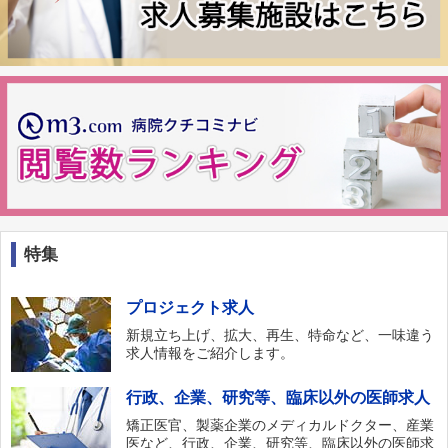
特集
プロジェクト求人
新規立ち上げ、拡大、再生、特命など、一味違う
求人情報をご紹介します。
行政、企業、研究等、臨床以外の医師求人
矯正医官、製薬企業のメディカルドクター、産業
医など、行政、企業、研究等、臨床以外の医師求