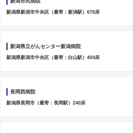
新潟市民病院
新潟県新潟市中央区（最寄：新潟駅）676床
新潟県立がんセンター新潟病院
新潟県新潟市中央区（最寄：白山駅）404床
長岡西病院
新潟県長岡市（最寄：長岡駅）240床