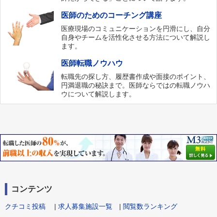
医師のためのコーチング講座
医療現場のコミュニケーションを円滑にし、自分
自身やチームを活性化させる方法について解説し
ます。
医師転職ノウハウ
転職先の探し方、履歴書作成や面接のポイント、
円満退職の秘訣まで。医師ならではの転職ノウハ
ウについて解説します。
コンテンツ
クチコミ投稿
|
求人募集施設一覧
|
閲覧数ランキング