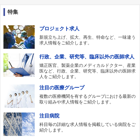
特集
プロジェクト求人
新規立ち上げ、拡大、再生、特命など、一味違う
求人情報をご紹介します。
行政、企業、研究等、臨床以外の医師求人
矯正医官、製薬企業のメディカルドクター、産業
医など、行政、企業、研究等、臨床以外の医師求
人をご紹介します。
注目の医療グループ
複数の医療機関を有するグループにおける最新の
取り組みや求人情報をご紹介します。
注目病院
科目毎の詳細な求人情報を掲載している病院をご
紹介します。