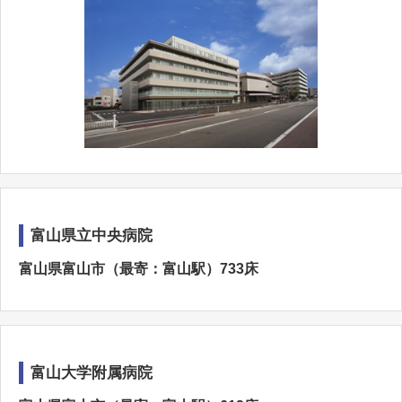
富山県立中央病院
富山県富山市（最寄：富山駅）733床
富山大学附属病院