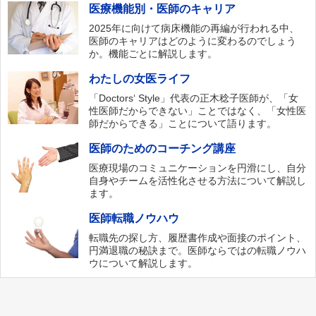
医療機能別・医師のキャリア
2025年に向けて病床機能の再編が行われる中、
医師のキャリアはどのように変わるのでしょう
か。機能ごとに解説します。
わたしの女医ライフ
「Doctors‘ Style」代表の正木稔子医師が、「女
性医師だからできない」ことではなく、「女性医
師だからできる」ことについて語ります。
医師のためのコーチング講座
医療現場のコミュニケーションを円滑にし、自分
自身やチームを活性化させる方法について解説し
ます。
医師転職ノウハウ
転職先の探し方、履歴書作成や面接のポイント、
円満退職の秘訣まで。医師ならではの転職ノウハ
ウについて解説します。