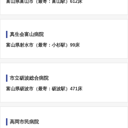
富山県富山市（最寄：富山駅）612床
真生会富山病院
富山県射水市（最寄：小杉駅）99床
市立砺波総合病院
富山県砺波市（最寄：砺波駅）471床
高岡市民病院