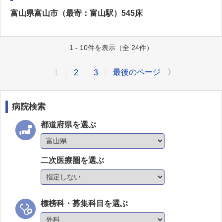
富山県富山市（最寄：富山駅）545床
1 - 10件を表示（全 24件）
最後のページ
〉
1
2
3
病院検索
都道府県を選ぶ
二次医療圏を選ぶ
標榜科・募集科目を選ぶ