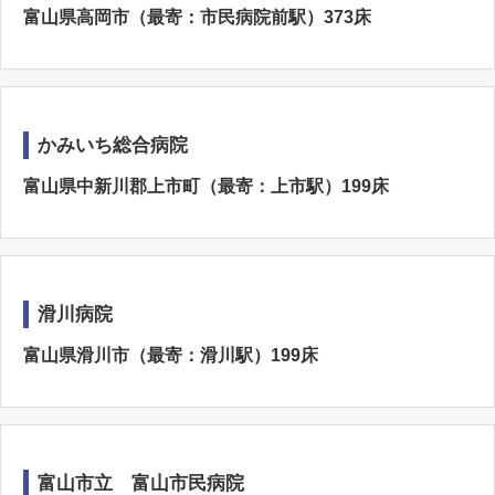
富山県高岡市（最寄：市民病院前駅）373床
かみいち総合病院
富山県中新川郡上市町（最寄：上市駅）199床
滑川病院
富山県滑川市（最寄：滑川駅）199床
富山市立 富山市民病院