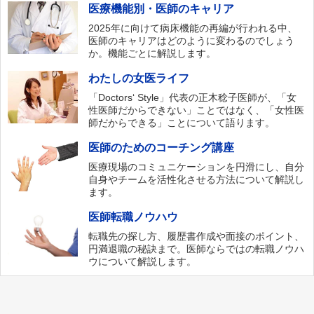
医療機能別・医師のキャリア
2025年に向けて病床機能の再編が行われる中、
医師のキャリアはどのように変わるのでしょう
か。機能ごとに解説します。
わたしの女医ライフ
「Doctors‘ Style」代表の正木稔子医師が、「女
性医師だからできない」ことではなく、「女性医
師だからできる」ことについて語ります。
医師のためのコーチング講座
医療現場のコミュニケーションを円滑にし、自分
自身やチームを活性化させる方法について解説し
ます。
医師転職ノウハウ
転職先の探し方、履歴書作成や面接のポイント、
円満退職の秘訣まで。医師ならではの転職ノウハ
ウについて解説します。