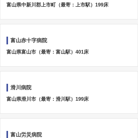
富山県中新川郡上市町（最寄：上市駅）199床
富山赤十字病院
富山県富山市（最寄：富山駅）401床
滑川病院
富山県滑川市（最寄：滑川駅）199床
富山労災病院