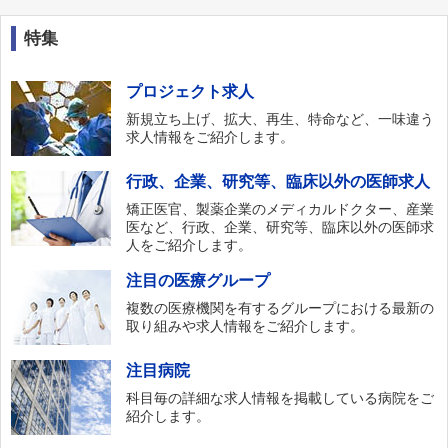
特集
プロジェクト求人
新規立ち上げ、拡大、再生、特命など、一味違う
求人情報をご紹介します。
行政、企業、研究等、臨床以外の医師求人
矯正医官、製薬企業のメディカルドクター、産業
医など、行政、企業、研究等、臨床以外の医師求
人をご紹介します。
注目の医療グループ
複数の医療機関を有するグループにおける最新の
取り組みや求人情報をご紹介します。
注目病院
科目毎の詳細な求人情報を掲載している病院をご
紹介します。