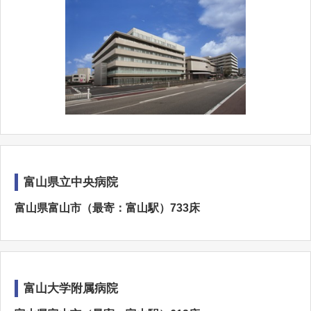
富山県立中央病院
富山県富山市（最寄：富山駅）733床
富山大学附属病院