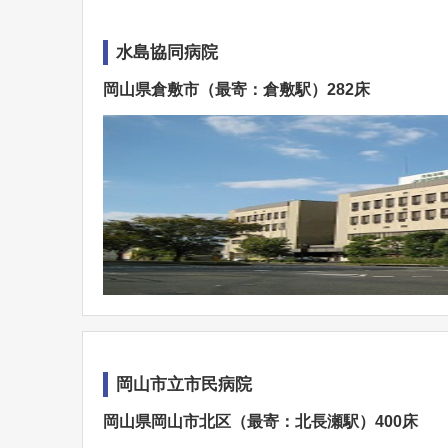
水島協同病院
岡山県倉敷市（最寄：倉敷駅）282床
岡山市立市民病院
岡山県岡山市北区（最寄：北長瀬駅）400床