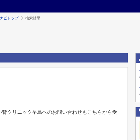
ミナビトップ
検索結果
い腎クリニック早島へのお問い合わせもこちらから受