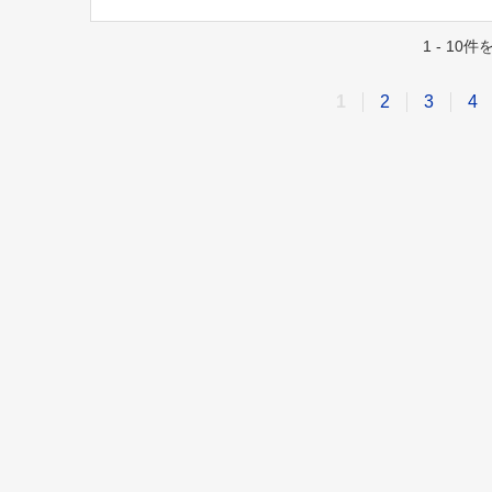
1 - 10
1
2
3
4