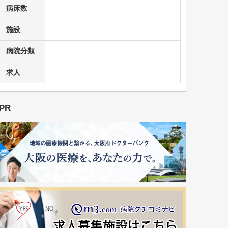
病床数
施設
病院分類
求人
PR