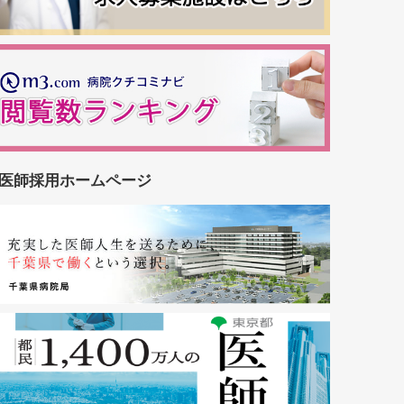
医師採用ホームページ