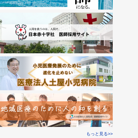
もっと見る>>