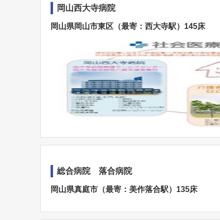
岡山西大寺病院
岡山県岡山市東区（最寄：西大寺駅）145床
総合病院 落合病院
岡山県真庭市（最寄：美作落合駅）135床