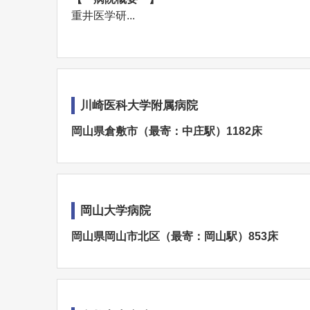
重井医学研...
川崎医科大学附属病院
岡山県倉敷市（最寄：中庄駅）1182床
岡山大学病院
岡山県岡山市北区（最寄：岡山駅）853床