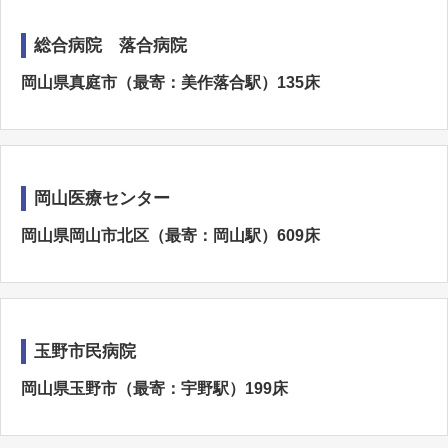
総合病院 落合病院
岡山県真庭市（最寄：美作落合駅）135床
岡山医療センター
岡山県岡山市北区（最寄：岡山駅）609床
玉野市民病院
岡山県玉野市（最寄：宇野駅）199床