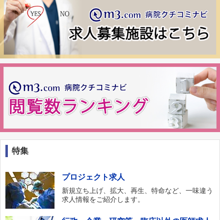
特集
プロジェクト求人
新規立ち上げ、拡大、再生、特命など、一味違う
求人情報をご紹介します。