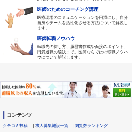
医師のためのコーチング講座
医療現場のコミュニケーションを円滑にし、自分
自身やチームを活性化させる方法について解説し
ます。
医師転職ノウハウ
転職先の探し方、履歴書作成や面接のポイント、
円満退職の秘訣まで。医師ならではの転職ノウハ
ウについて解説します。
コンテンツ
クチコミ投稿
|
求人募集施設一覧
|
閲覧数ランキング